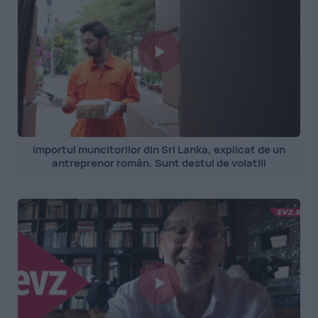
Importul muncitorilor din Sri Lanka, explicat de un
antreprenor român. Sunt destul de volatili