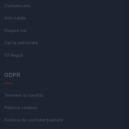
Comunicate
Stiri calde
Despre noi
Carta editorială
10 Reguli
GDPR
Termeni si conditii
Politica cookies
Politica de confidențialitate