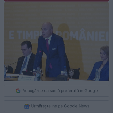
Adaugă-ne ca sursă preferată în Google
Urmărește-ne pe Google News