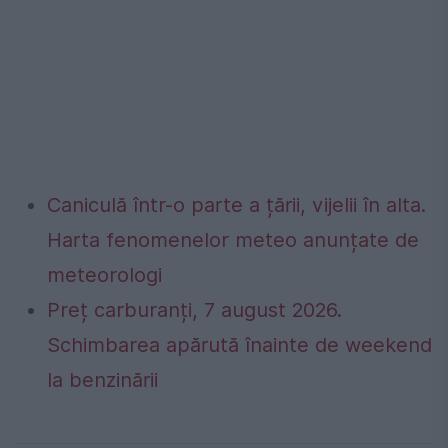
Caniculă într-o parte a țării, vijelii în alta.
Harta fenomenelor meteo anunțate de
meteorologi
Preț carburanți, 7 august 2026.
Schimbarea apărută înainte de weekend
la benzinării