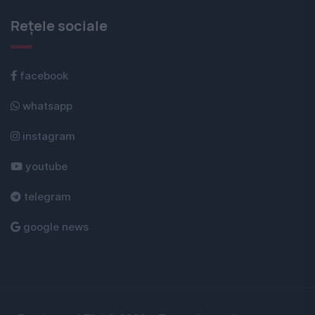
Rețele sociale
facebook
whatsapp
instagram
youtube
telegram
google news