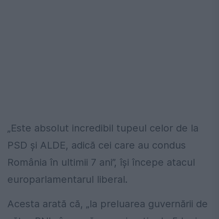
„Este absolut incredibil tupeul celor de la
PSD şi ALDE, adică cei care au condus
România în ultimii 7 ani”, își începe atacul
europarlamentarul liberal.
Acesta arată că, „la preluarea guvernării de