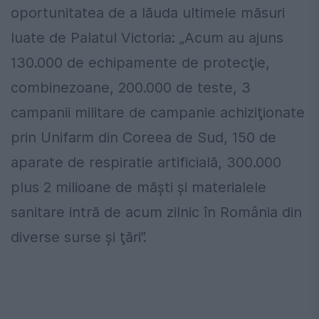
oportunitatea de a lăuda ultimele măsuri
luate de Palatul Victoria: „Acum au ajuns
130.000 de echipamente de protecţie,
combinezoane, 200.000 de teste, 3
campanii militare de campanie achiziţionate
prin Unifarm din Coreea de Sud, 150 de
aparate de respiratie artificială, 300.000
plus 2 milioane de măşti şi materialele
sanitare intră de acum zilnic în România din
diverse surse şi ţări”.