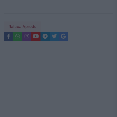
Raluca Aprodu