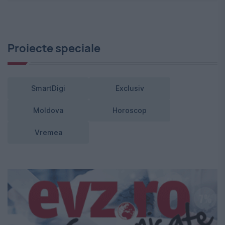
Proiecte speciale
SmartDigi
Exclusiv
Moldova
Horoscop
Vremea