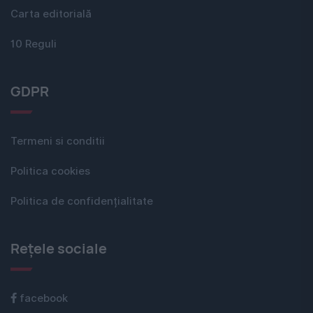
Carta editorială
10 Reguli
GDPR
Termeni si conditii
Politica cookies
Politica de confidențialitate
Rețele sociale
facebook