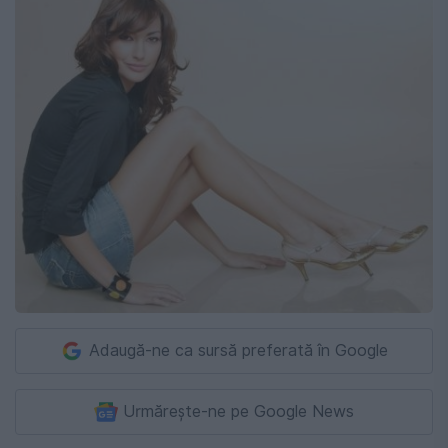
Adaugă-ne ca sursă preferată în Google
Urmărește-ne pe Google News