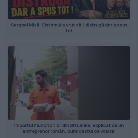
Serghei Mizil. Sistemul a vrut să-l distrugă dar a spus
tot
Importul muncitorilor din Sri Lanka, explicat de un
antreprenor român. Sunt destul de volatili