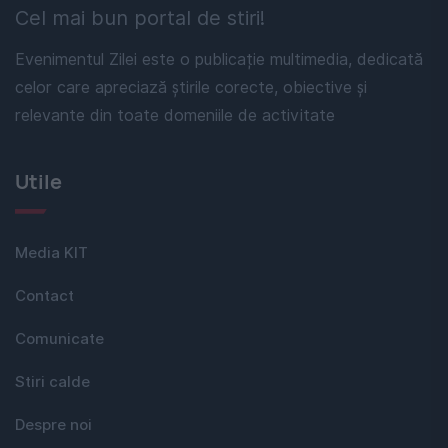
Cel mai bun portal de stiri!
Evenimentul Zilei este o publicație multimedia, dedicată
celor care apreciază știrile corecte, obiective și
relevante din toate domeniile de activitate
Utile
Media KIT
Contact
Comunicate
Stiri calde
Despre noi