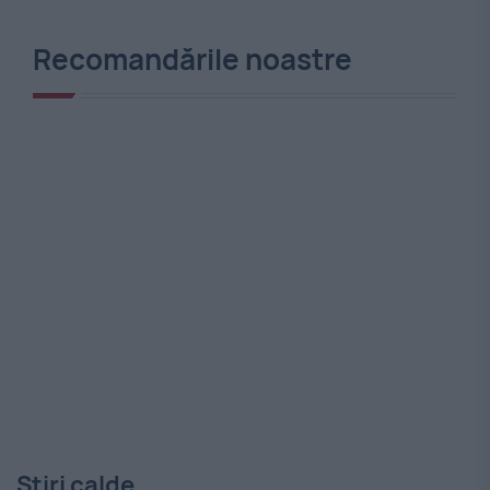
Recomandările noastre
Stiri calde