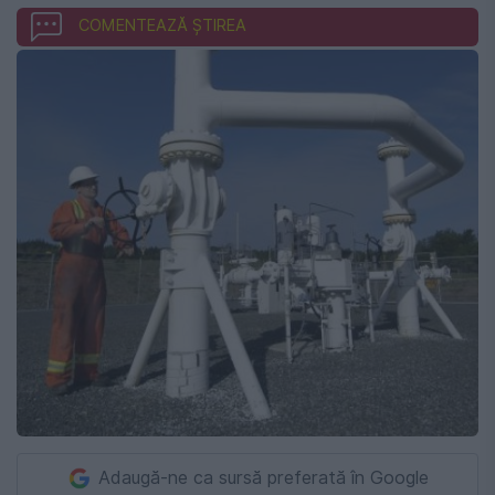
COMENTEAZĂ ȘTIREA
Adaugă-ne ca sursă preferată în Google