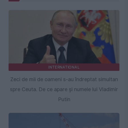
INTERNATIONAL
Zeci de mii de oameni s-au îndreptat simultan
spre Ceuta. De ce apare și numele lui Vladimir
Putin