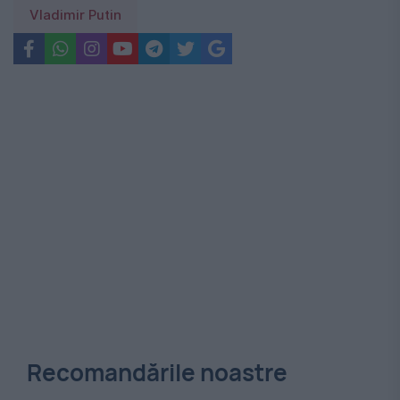
Vladimir Putin
Recomandările noastre