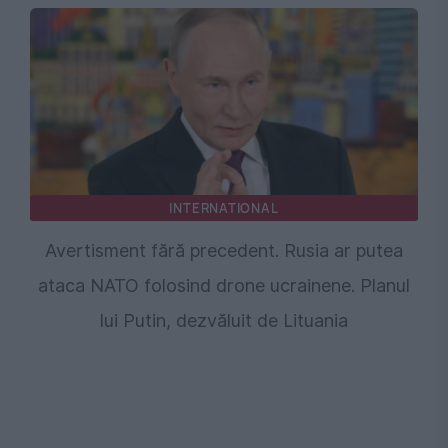
INTERNATIONAL
Avertisment fără precedent. Rusia ar putea
ataca NATO folosind drone ucrainene. Planul
lui Putin, dezvăluit de Lituania