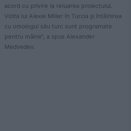
acord cu privire la reluarea proiectului.
Vizita lui Alexei Miller în Turcia şi întâlnirea
cu omologul său turc sunt programate
pentru mâine", a spus Alexander
Medvedev.