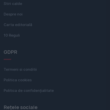
Stiri calde
Despre noi
Carta editorială
10 Reguli
GDPR
Termeni si conditii
Politica cookies
Politica de confidențialitate
Rețele sociale