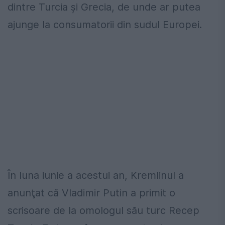
dintre Turcia şi Grecia, de unde ar putea
ajunge la consumatorii din sudul Europei.
În luna iunie a acestui an, Kremlinul a
anunţat că Vladimir Putin a primit o
scrisoare de la omologul său turc Recep