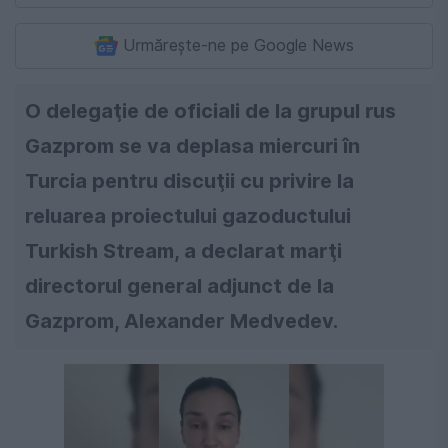
Urmărește-ne pe Google News
O delegaţie de oficiali de la grupul rus
Gazprom se va deplasa miercuri în
Turcia pentru discuţii cu privire la
reluarea proiectului gazoductului
Turkish Stream, a declarat marţi
directorul general adjunct de la
Gazprom, Alexander Medvedev.