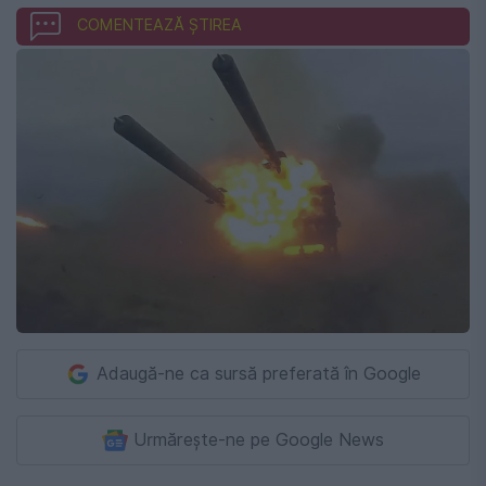
COMENTEAZĂ ȘTIREA
Adaugă-ne ca sursă preferată în Google
Urmărește-ne pe Google News