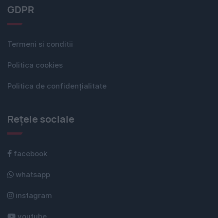
GDPR
Termeni si conditii
Politica cookies
Politica de confidențialitate
Rețele sociale
facebook
whatsapp
instagram
youtube