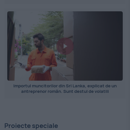
Importul muncitorilor din Sri Lanka, explicat de un
antreprenor român. Sunt destul de volatili
Proiecte speciale