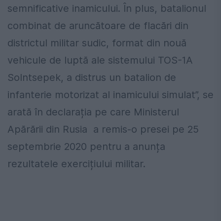
semnificative inamicului. În plus, batalionul
combinat de aruncătoare de flacări din
districtul militar sudic, format din nouă
vehicule de luptă ale sistemului TOS-1A
Solntsepek, a distrus un batalion de
infanterie motorizat al inamicului simulat”, se
arată în declarația pe care Ministerul
Apărării din Rusia a remis-o presei pe 25
septembrie 2020 pentru a anunța
rezultatele exercițiului militar.