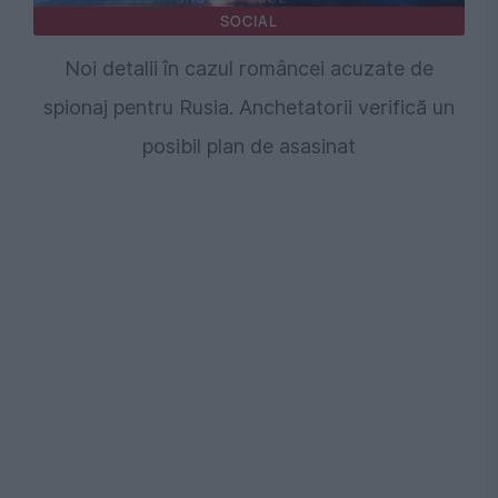
SOCIAL
Noi detalii în cazul româncei acuzate de
spionaj pentru Rusia. Anchetatorii verifică un
posibil plan de asasinat