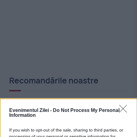
Recomandările noastre
Evenimentul Zilei -
Do Not Process My Personal
Information
If you wish to opt-out of the sale, sharing to third parties, or
processing of your personal or sensitive information for