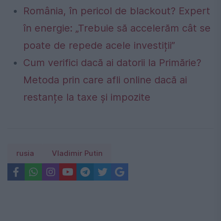
România, în pericol de blackout? Expert
în energie: „Trebuie să accelerăm cât se
poate de repede acele investiții”
Cum verifici dacă ai datorii la Primărie?
Metoda prin care afli online dacă ai
restanțe la taxe și impozite
rusia
Vladimir Putin