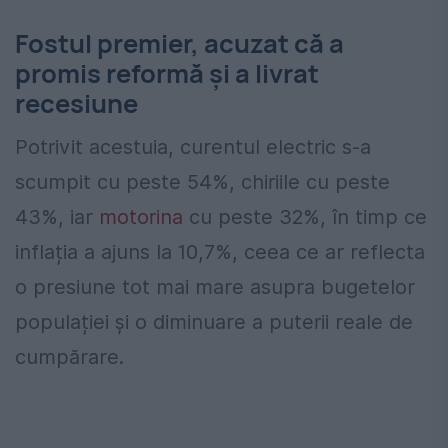
Fostul premier, acuzat că a
promis reformă și a livrat
recesiune
Potrivit acestuia, curentul electric s-a
scumpit cu peste 54%, chiriile cu peste
43%, iar
motorina
cu peste 32%, în timp ce
inflația a ajuns la 10,7%, ceea ce ar reflecta
o presiune tot mai mare asupra bugetelor
populației și o diminuare a puterii reale de
cumpărare.