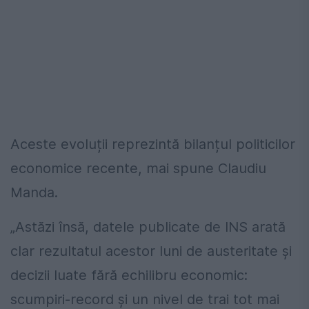
Aceste evoluții reprezintă bilanțul politicilor
economice recente, mai spune Claudiu
Manda.
„Astăzi însă, datele publicate de INS arată
clar rezultatul acestor luni de austeritate și
decizii luate fără echilibru economic:
scumpiri-record și un nivel de trai tot mai