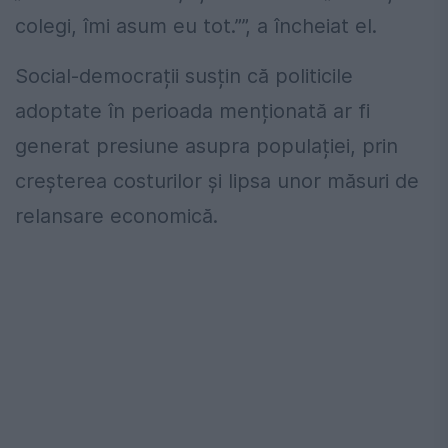
colegi, îmi asum eu tot.””, a încheiat el.
Social-democrații susțin că politicile
adoptate în perioada menționată ar fi
generat presiune asupra populației, prin
creșterea costurilor și lipsa unor măsuri de
relansare economică.