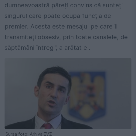
dumneavoastră păreți convins că sunteți
singurul care poate ocupa funcția de
premier. Acesta este mesajul pe care îl
transmiteți obsesiv, prin toate canalele, de
săptămâni întregi”, a arătat el.
Sursa foto: Arhiva EVZ