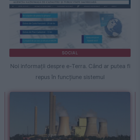
SOCIAL
Noi informații despre e-Terra. Când ar putea fi
repus în funcțiune sistemul