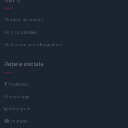
Termeni si conditii
Politica cookies
Politica de confidențialitate
Rețele sociale
facebook
whatsapp
instagram
youtube