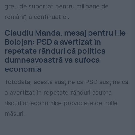
greu de suportat pentru milioane de
români”, a continuat el.
Claudiu Manda, mesaj pentru Ilie
Bolojan: PSD a avertizat în
repetate rânduri că politica
dumneavoastră va sufoca
economia
Totodată, acesta susține că PSD susține că
a avertizat în repetate rânduri asupra
riscurilor economice provocate de noile
măsuri.