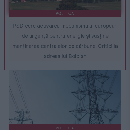
POLITICA
PSD cere activarea mecanismului european
de urgență pentru energie și susține
menținerea centralelor pe cărbune. Critici la
adresa lui Bolojan
POLITICA