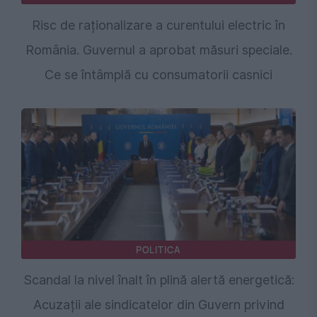
Risc de raționalizare a curentului electric în
România. Guvernul a aprobat măsuri speciale.
Ce se întâmplă cu consumatorii casnici
POLITICA
Scandal la nivel înalt în plină alertă energetică:
Acuzații ale sindicatelor din Guvern privind