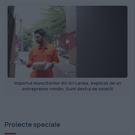
Importul muncitorilor din Sri Lanka, explicat de un
antreprenor român. Sunt destul de volatili
Proiecte speciale