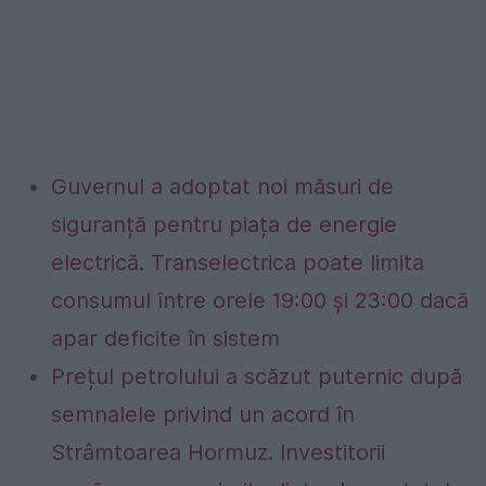
Guvernul a adoptat noi măsuri de
siguranță pentru piața de energie
electrică. Transelectrica poate limita
consumul între orele 19:00 și 23:00 dacă
apar deficite în sistem
Prețul petrolului a scăzut puternic după
semnalele privind un acord în
Strâmtoarea Hormuz. Investitorii