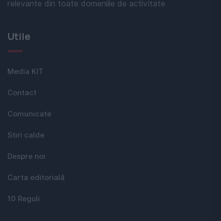
relevante din toate domeniile de activitate
Utile
Media KIT
Contact
Comunicate
Stiri calde
Despre noi
Carta editorială
10 Reguli