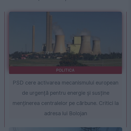
POLITICA
PSD cere activarea mecanismului european
de urgență pentru energie și susține
menținerea centralelor pe cărbune. Critici la
adresa lui Bolojan