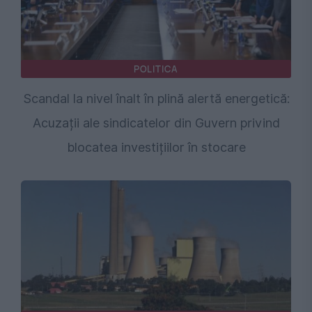
POLITICA
Scandal la nivel înalt în plină alertă energetică:
Acuzații ale sindicatelor din Guvern privind
blocatea investițiilor în stocare