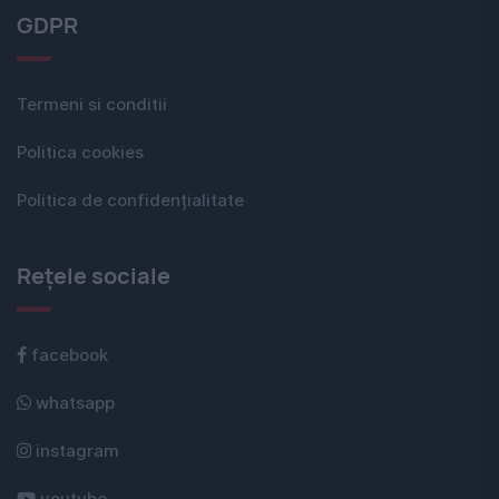
GDPR
Termeni si conditii
Politica cookies
Politica de confidențialitate
Rețele sociale
facebook
whatsapp
instagram