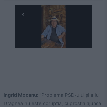
Ingrid Mocanu:
"Problema PSD-ului și a lui
Dragnea nu este corupția, ci prostia ajunsă