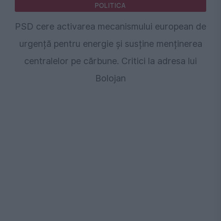
POLITICA
PSD cere activarea mecanismului european de
urgență pentru energie și susține menținerea
centralelor pe cărbune. Critici la adresa lui
Bolojan