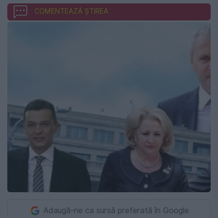
COMENTEAZĂ ȘTIREA
Adaugă-ne ca sursă preferată în Google