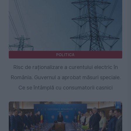
POLITICA
Risc de raționalizare a curentului electric în
România. Guvernul a aprobat măsuri speciale.
Ce se întâmplă cu consumatorii casnici