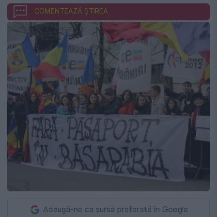
COMENTEAZĂ ȘTIREA
Adaugă-ne ca sursă preferată în Google