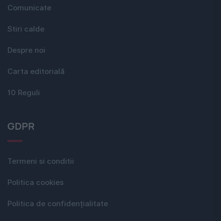
Comunicate
Stiri calde
Despre noi
Carta editorială
10 Reguli
GDPR
Termeni si conditii
Politica cookies
Politica de confidențialitate