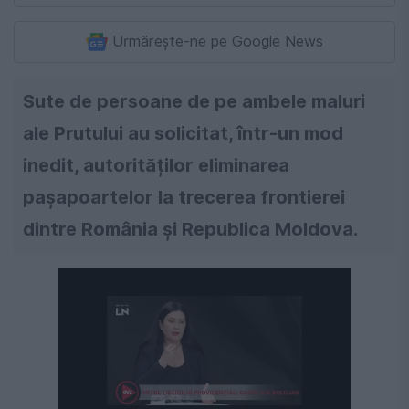
Urmărește-ne pe Google News
Sute de persoane de pe ambele maluri
ale Prutului au solicitat, într-un mod
inedit, autorităților eliminarea
pașapoartelor la trecerea frontierei
dintre România și Republica Moldova.