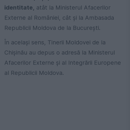
identitate,
atât la Ministerul Afacerilor
Externe al României, cât și la Ambasada
Republicii Moldova de la București.
În același sens, Tinerii Moldovei de la
Chișinău au depus o adresă la Ministerul
Afacerilor Externe şi al Integrării Europene
al Republicii Moldova.