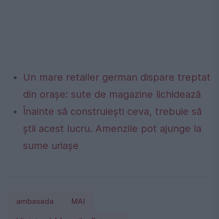
Un mare retailer german dispare treptat
din orașe: sute de magazine lichidează
Înainte să construiești ceva, trebuie să
știi acest lucru. Amenzile pot ajunge la
sume uriașe
ambasada
MAI