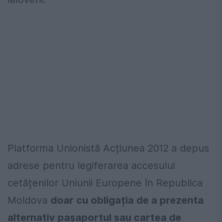
Platforma Unionistă Acțiunea 2012 a depus
adrese pentru legiferarea accesului
cetățenilor Uniunii Europene în Republica
Moldova
doar cu obligația de a prezenta
alternativ pașaportul sau cartea de