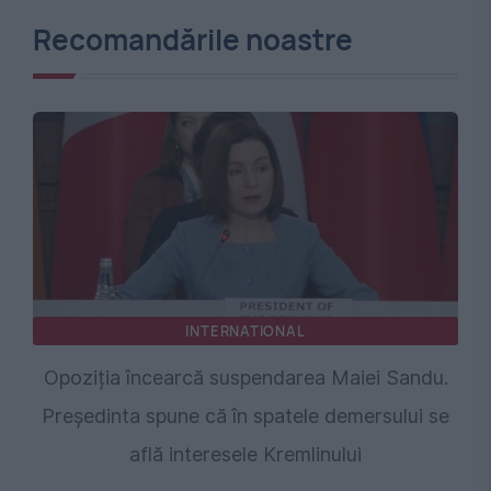
Recomandările noastre
INTERNATIONAL
Opoziția încearcă suspendarea Maiei Sandu.
Președinta spune că în spatele demersului se
află interesele Kremlinului