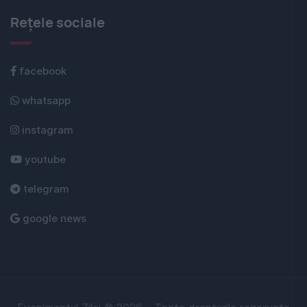
Rețele sociale
facebook
whatsapp
instagram
youtube
telegram
google news