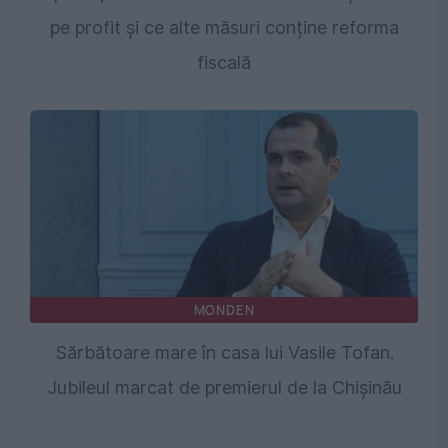
pe profit și ce alte măsuri conține reforma
fiscală
MONDEN
Sărbătoare mare în casa lui Vasile Tofan.
Jubileul marcat de premierul de la Chişinău