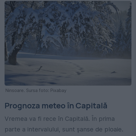
Ninsoare. Sursa foto: Pixabay
Prognoza meteo în Capitală
Vremea va fi rece în Capitală. În prima
parte a intervalului, sunt șanse de ploaie.