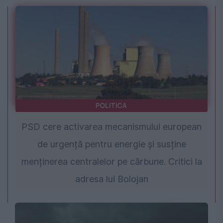
POLITICA
PSD cere activarea mecanismului european
de urgență pentru energie și susține
menținerea centralelor pe cărbune. Critici la
adresa lui Bolojan