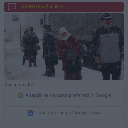
COMENTEAZĂ ȘTIREA
Sursa foto: EVZ
Adaugă-ne ca sursă preferată în Google
Urmărește-ne pe Google News