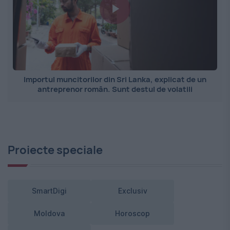
Importul muncitorilor din Sri Lanka, explicat de un
antreprenor român. Sunt destul de volatili
Proiecte speciale
SmartDigi
Exclusiv
Moldova
Horoscop