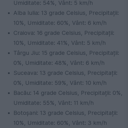
Umiditate: 54%, Vânt: 5 km/h
Alba Iulia: 13 grade Celsius, Precipitații:
10%, Umiditate: 60%, Vânt: 6 km/h
Craiova: 16 grade Celsius, Precipitații:
10%, Umiditate: 41%, Vânt: 5 km/h
Târgu Jiu: 15 grade Celsius, Precipitații:
0%, Umiditate: 48%, Vânt: 6 km/h
Suceava: 13 grade Celsius, Precipitații:
0%, Umiditate: 59%, Vânt: 10 km/h
Bacău: 14 grade Celsius, Precipitații: 0%,
Umiditate: 55%, Vânt: 11 km/h
Botoșani: 13 grade Celsius, Precipitații:
10%, Umiditate: 60%, Vânt: 3 km/h