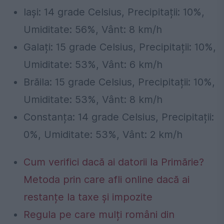
Iași: 14 grade Celsius, Precipitații: 10%,
Umiditate: 56%, Vânt: 8 km/h
Galați: 15 grade Celsius, Precipitații: 10%,
Umiditate: 53%, Vânt: 6 km/h
Brăila: 15 grade Celsius, Precipitații: 10%,
Umiditate: 53%, Vânt: 8 km/h
Constanța: 14 grade Celsius, Precipitații:
0%, Umiditate: 53%, Vânt: 2 km/h
Cum verifici dacă ai datorii la Primărie?
Metoda prin care afli online dacă ai
restanțe la taxe și impozite
Regula pe care mulți români din