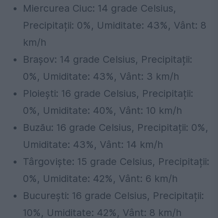
Miercurea Ciuc: 14 grade Celsius,
Precipitații: 0%, Umiditate: 43%, Vânt: 8
km/h
Brașov: 14 grade Celsius, Precipitații:
0%, Umiditate: 43%, Vânt: 3 km/h
Ploiești: 16 grade Celsius, Precipitații:
0%, Umiditate: 40%, Vânt: 10 km/h
Buzău: 16 grade Celsius, Precipitații: 0%,
Umiditate: 43%, Vânt: 14 km/h
Târgoviște: 15 grade Celsius, Precipitații:
0%, Umiditate: 42%, Vânt: 6 km/h
București: 16 grade Celsius, Precipitații:
10%, Umiditate: 42%, Vânt: 8 km/h