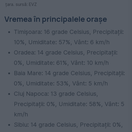
țara. sursă: EVZ
Vremea în principalele orașe
Timișoara: 16 grade Celsius, Precipitații:
10%, Umiditate: 57%, Vânt: 6 km/h
Oradea: 14 grade Celsius, Precipitații:
0%, Umiditate: 61%, Vânt: 10 km/h
Baia Mare: 14 grade Celsius, Precipitații:
0%, Umiditate: 53%, Vânt: 5 km/h
Cluj Napoca: 13 grade Celsius,
Precipitații: 0%, Umiditate: 58%, Vânt: 5
km/h
Sibiu: 14 grade Celsius, Precipitații: 0%,