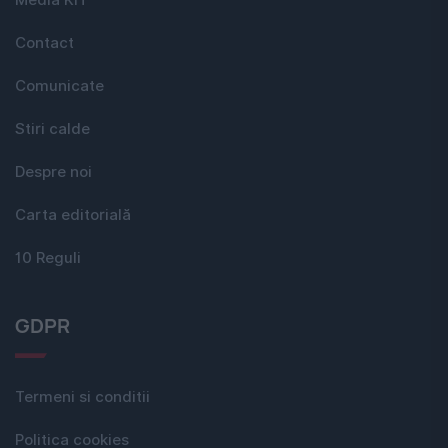
Media KIT
Contact
Comunicate
Stiri calde
Despre noi
Carta editorială
10 Reguli
GDPR
Termeni si conditii
Politica cookies