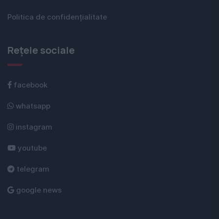
Politica de confidențialitate
Rețele sociale
facebook
whatsapp
instagram
youtube
telegram
google news