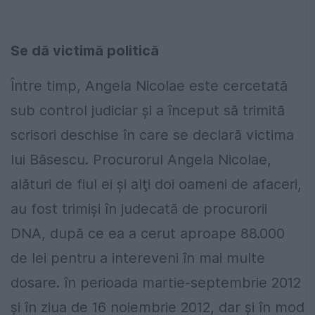
Se dă victimă politică
Între timp, Angela Nicolae este cercetată
sub control judiciar și a început să trimită
scrisori deschise în care se declară victima
lui Băsescu. Procurorul Angela Nicolae,
alături de fiul ei şi alţi doi oameni de afaceri,
au fost trimişi în judecată de procurorii
DNA, după ce ea a cerut aproape 88.000
de lei pentru a intereveni în mai multe
dosare. în perioada martie-septembrie 2012
şi în ziua de 16 noiembrie 2012, dar şi în mod