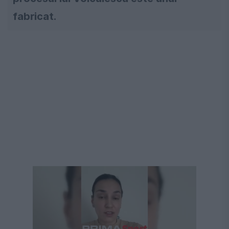
fabricat.