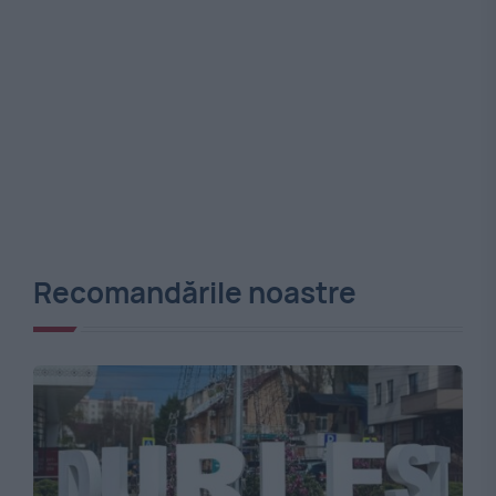
Recomandările noastre