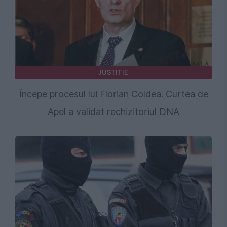
JUSTITIE
Începe procesul lui Florian Coldea. Curtea de
Apel a validat rechizitoriul DNA