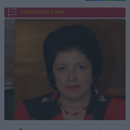
COMENTEAZĂ ȘTIREA