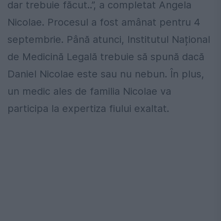
dar trebuie făcut..”, a completat Angela
Nicolae. Procesul a fost amânat pentru 4
septembrie. Până atunci, Institutul Național
de Medicină Legală trebuie să spună dacă
Daniel Nicolae este sau nu nebun. În plus,
un medic ales de familia Nicolae va
participa la expertiza fiului exaltat.