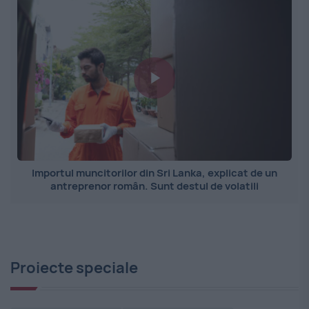
Importul muncitorilor din Sri Lanka, explicat de un
antreprenor român. Sunt destul de volatili
Proiecte speciale