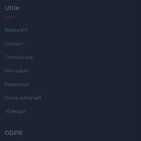
Utile
Media KIT
Contact
Comunicate
Stiri calde
Despre noi
Carta editorială
10 Reguli
GDPR