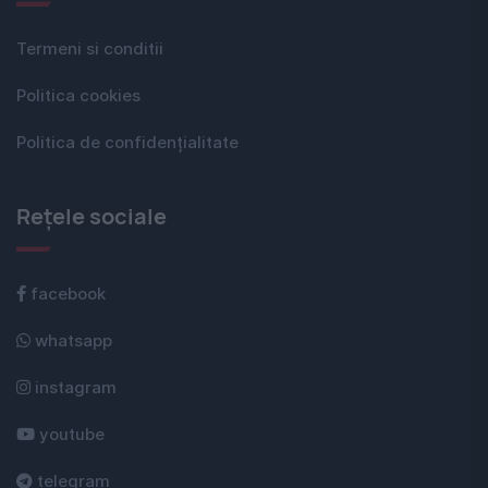
Termeni si conditii
Politica cookies
Politica de confidențialitate
Rețele sociale
facebook
whatsapp
instagram
youtube
telegram