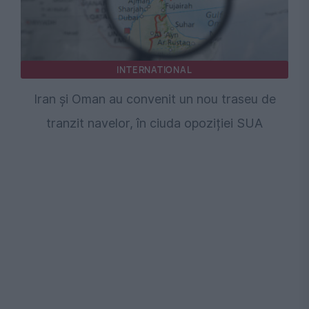
INTERNATIONAL
Iran și Oman au convenit un nou traseu de
tranzit navelor, în ciuda opoziției SUA