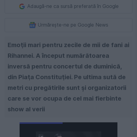
Adaugă-ne ca sursă preferată în Google
Urmărește-ne pe Google News
Emoţii mari pentru zecile de mii de fani ai
Rihannei. A început numărătoarea
inversă pentru concertul de duminică,
din Piaţa Constituţiei. Pe ultima sută de
metri cu pregătirile sunt şi organizatorii
care se vor ocupa de cel mai fierbinte
show al verii