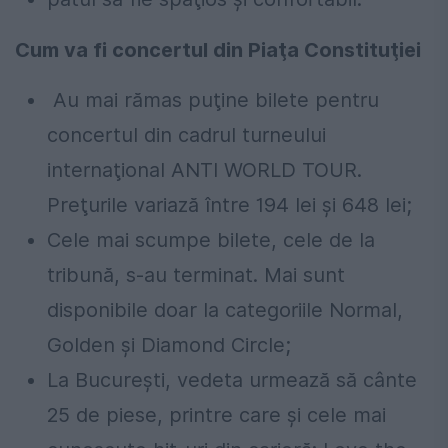
Cum va fi concertul din Piaţa Constituţiei
Au mai rămas puţine bilete pentru
concertul din cadrul turneului
internaţional ANTI WORLD TOUR.
Preţurile variază între 194 lei şi 648 lei;
Cele mai scumpe bilete, cele de la
tribună, s-au terminat. Mai sunt
disponibile doar la categoriile Normal,
Golden și Diamond Circle;
La Bucureşti, vedeta urmează să cânte
25 de piese, printre care şi cele mai