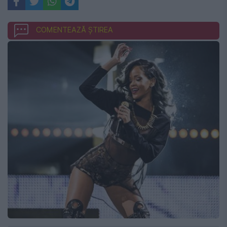
COMENTEAZĂ ȘTIREA