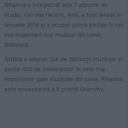
Rihanna a înregistrat alte 7 albume de
studio. Cel mai recent, Anti, a fost lansat în
ianuarie 2016 şi a ocupat prima poziţie în cel
mai important top muzical din lume,
Billboard.
Artista a adunat 124 de distincții muzicale şi
peste 400 de nominalizări în cele mai
importante gale muzicale din lume. Rihanna
este posesoarea a 8 premii Grammy.