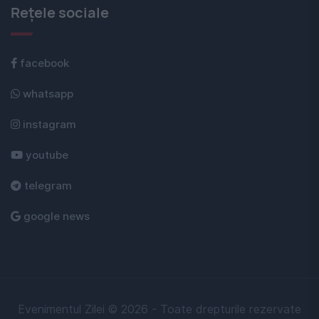
Rețele sociale
facebook
whatsapp
instagram
youtube
telegram
google news
Evenimentul Zilei © 2026 - Toate drepturile rezervate