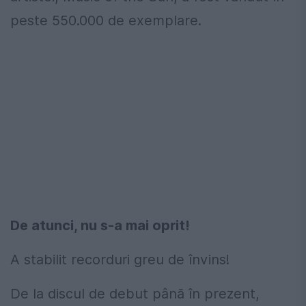
peste 550.000 de exemplare.
De atunci, nu s-a mai oprit!
A stabilit recorduri greu de învins!
De la discul de debut până în prezent,