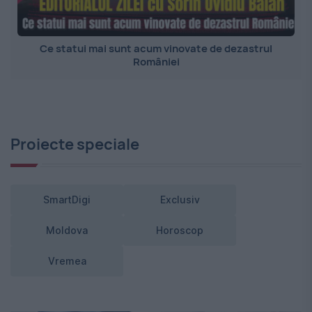
Ce statui mai sunt acum vinovate de dezastrul
României
Proiecte speciale
SmartDigi
Exclusiv
Moldova
Horoscop
Vremea