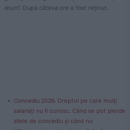
drum”. După câteva ore a fost reținut.
Concediu 2026. Dreptul pe care mulți
salariați nu îl cunosc. Când se pot pierde
zilele de concediu și când nu