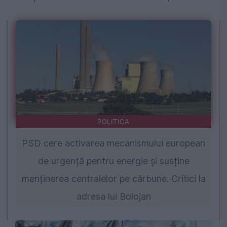
POLITICA
PSD cere activarea mecanismului european
de urgență pentru energie și susține
menținerea centralelor pe cărbune. Critici la
adresa lui Bolojan