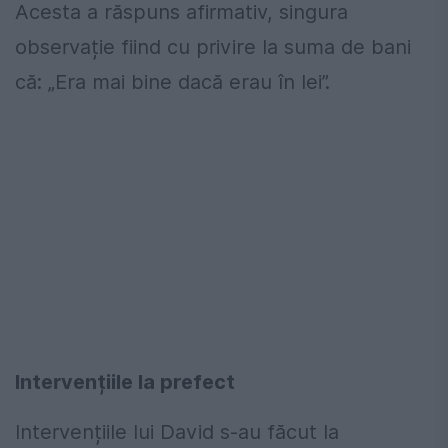
Acesta a răspuns afirmativ, singura
observație fiind cu privire la suma de bani
că: „Era mai bine dacă erau în lei”.
Intervențiile la prefect
Intervențiile lui David s-au făcut la