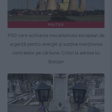
POLITICA
PSD cere activarea mecanismului european de
urgență pentru energie și susține menținerea
centralelor pe cărbune. Critici la adresa lui
Bolojan