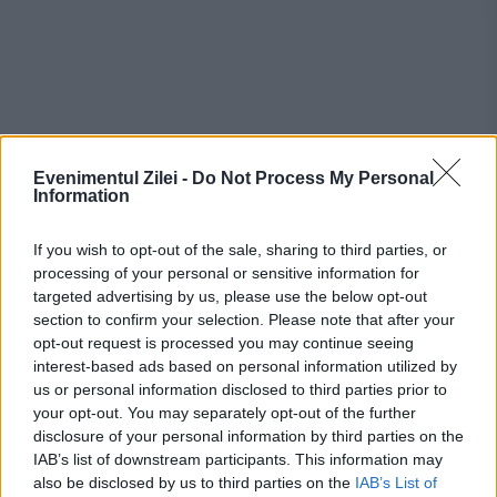
Evenimentul Zilei -
Do Not Process My Personal
Information
Recomandările noastre
If you wish to opt-out of the sale, sharing to third parties, or
processing of your personal or sensitive information for
targeted advertising by us, please use the below opt-out
section to confirm your selection. Please note that after your
opt-out request is processed you may continue seeing
interest-based ads based on personal information utilized by
us or personal information disclosed to third parties prior to
your opt-out. You may separately opt-out of the further
disclosure of your personal information by third parties on the
IAB’s list of downstream participants. This information may
also be disclosed by us to third parties on the
IAB’s List of