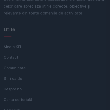
celor care apreciază știrile corecte, obiective și
relevante din toate domeniile de activitate
Utile
Media KIT
Contact
Comunicate
Stiri calde
Despre noi
Carta editorială