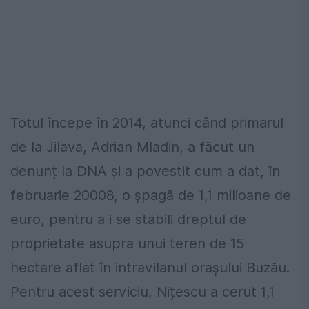
Totul începe în 2014, atunci când primarul
de la Jilava, Adrian Mladin, a făcut un
denunț la DNA și a povestit cum a dat, în
februarie 20008, o șpagă de 1,1 milioane de
euro, pentru a i se stabili dreptul de
proprietate asupra unui teren de 15
hectare aflat în intravilanul orașului Buzău.
Pentru acest serviciu, Nițescu a cerut 1,1