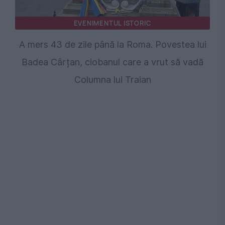
EVENIMENTUL ISTORIC
A mers 43 de zile până la Roma. Povestea lui
Badea Cârțan, ciobanul care a vrut să vadă
Columna lui Traian