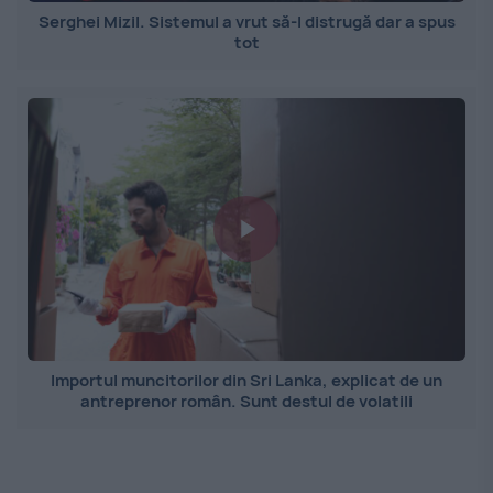
Serghei Mizil. Sistemul a vrut să-l distrugă dar a spus
tot
Importul muncitorilor din Sri Lanka, explicat de un
antreprenor român. Sunt destul de volatili