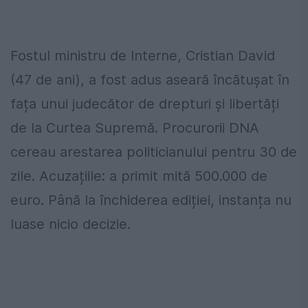
Fostul ministru de Interne, Cristian David
(47 de ani), a fost adus aseară încătușat în
fața unui judecător de drepturi și libertăți
de la Curtea Supremă. Procurorii DNA
cereau arestarea politicianului pentru 30 de
zile. Acuzațiile: a primit mită 500.000 de
euro. Până la închiderea ediției, instanța nu
luase nicio decizie.