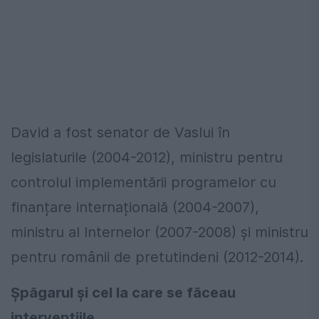
David a fost senator de Vaslui în
legislaturile (2004-2012), ministru pentru
controlul implementării programelor cu
finanțare internațională (2004-2007),
ministru al Internelor (2007-2008) și ministru
pentru românii de pretutindeni (2012-2014).
Șpăgarul și cel la care se făceau
intervențiile