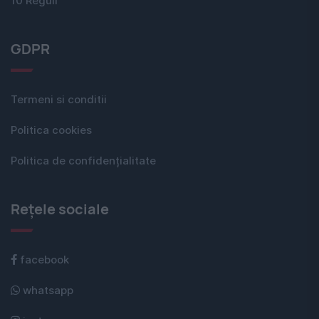
10 Reguli
GDPR
Termeni si conditii
Politica cookies
Politica de confidențialitate
Rețele sociale
facebook
whatsapp