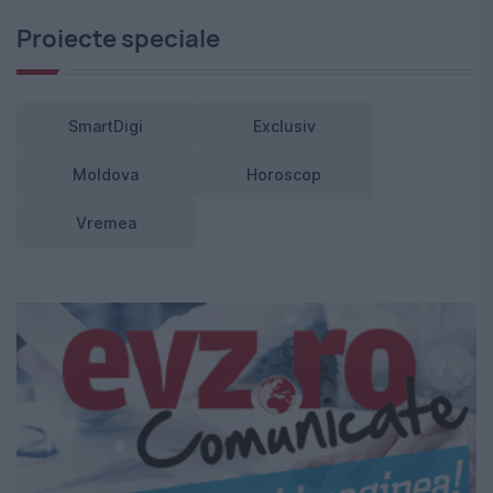
Proiecte speciale
SmartDigi
Exclusiv
Moldova
Horoscop
Vremea