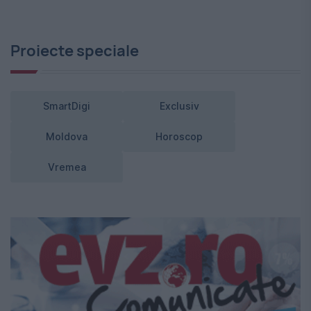
Proiecte speciale
SmartDigi
Exclusiv
Moldova
Horoscop
Vremea