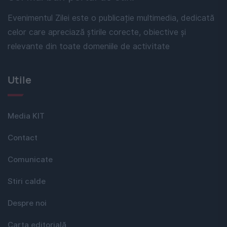
Evenimentul Zilei este o publicație multimedia, dedicată
celor care apreciază știrile corecte, obiective și
relevante din toate domeniile de activitate
Utile
Media KIT
Contact
Comunicate
Stiri calde
Despre noi
Carta editorială