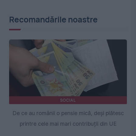
Recomandările noastre
SOCIAL
De ce au românii o pensie mică, deși plătesc
printre cele mai mari contribuții din UE