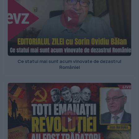
Ce statui mai sunt acum vinovate de dezastrul
României