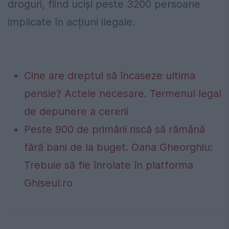
droguri, fiind uciși peste 3200 persoane
implicate în acțiuni ilegale.
Cine are dreptul să încaseze ultima
pensie? Actele necesare. Termenul legal
de depunere a cererii
Peste 900 de primării riscă să rămână
fără bani de la buget. Oana Gheorghiu:
Trebuie să fie înrolate în platforma
Ghiseul.ro