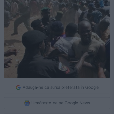
Adaugă-ne ca sursă preferată în Google
Urmărește-ne pe Google News