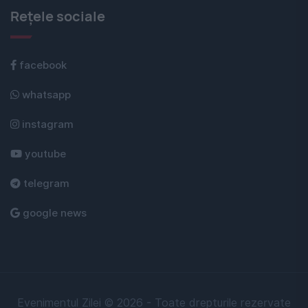
Rețele sociale
facebook
whatsapp
instagram
youtube
telegram
google news
Evenimentul Zilei © 2026 - Toate drepturile rezervate