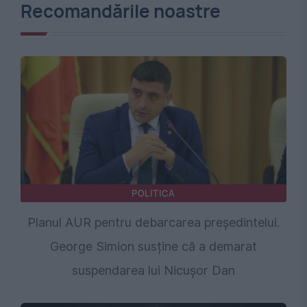
Recomandările noastre
POLITICA
Planul AUR pentru debarcarea președintelui.
George Simion susține că a demarat
suspendarea lui Nicușor Dan