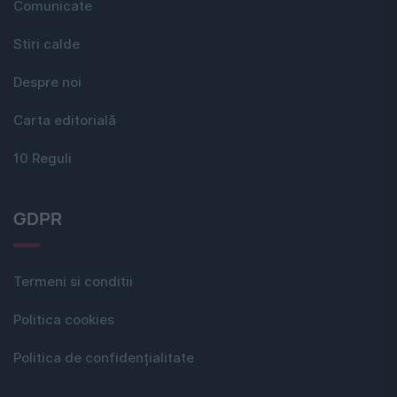
Comunicate
Stiri calde
Despre noi
Carta editorială
10 Reguli
GDPR
Termeni si conditii
Politica cookies
Politica de confidențialitate