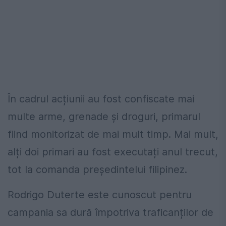
În cadrul acțiunii au fost confiscate mai
multe arme, grenade și droguri, primarul
fiind monitorizat de mai mult timp. Mai mult,
alți doi primari au fost executați anul trecut,
tot la comanda președintelui filipinez.
Rodrigo Duterte este cunoscut pentru
campania sa dură împotriva traficanților de