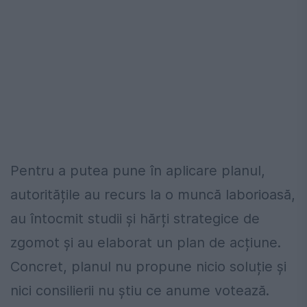
Pentru a putea pune în aplicare planul,
autoritățile au recurs la o muncă laborioasă,
au întocmit studii și hărți strategice de
zgomot și au elaborat un plan de acțiune.
Concret, planul nu propune nicio soluție și
nici consilierii nu știu ce anume votează.