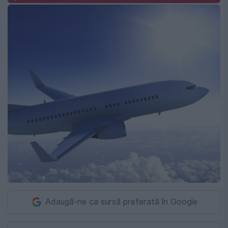
Adaugă-ne ca sursă preferată în Google