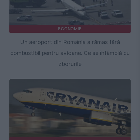
ECONOMIE
Un aeroport din România a rămas fără
combustibil pentru avioane. Ce se întâmplă cu
zborurile