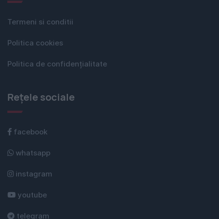
Termeni si conditii
Politica cookies
Politica de confidențialitate
Rețele sociale
facebook
whatsapp
instagram
youtube
telegram