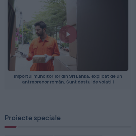
Importul muncitorilor din Sri Lanka, explicat de un
antreprenor român. Sunt destul de volatili
Proiecte speciale