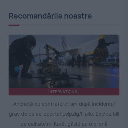
Recomandările noastre
INTERNATIONAL
Anchetă de contraterorism după incidentul
grav de pe aeroportul Leipzig/Halle. Explozibili
de calitate militară, găsiți pe o dronă