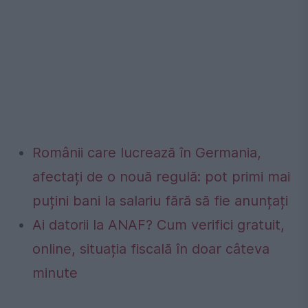
Românii care lucrează în Germania,
afectați de o nouă regulă: pot primi mai
puțini bani la salariu fără să fie anunțați
Ai datorii la ANAF? Cum verifici gratuit,
online, situația fiscală în doar câteva
minute