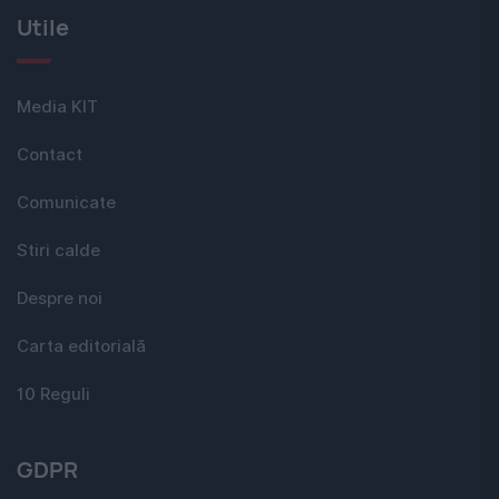
Utile
Media KIT
Contact
Comunicate
Stiri calde
Despre noi
Carta editorială
10 Reguli
GDPR