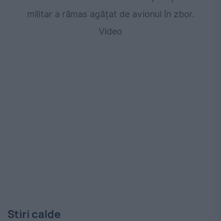
militar a rămas agățat de avionul în zbor.
Video
Stiri calde