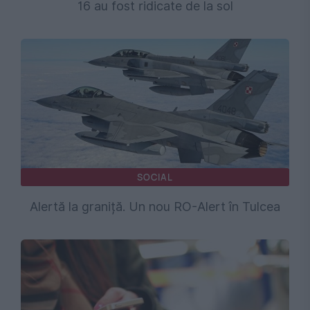
16 au fost ridicate de la sol
SOCIAL
Alertă la graniță. Un nou RO-Alert în Tulcea