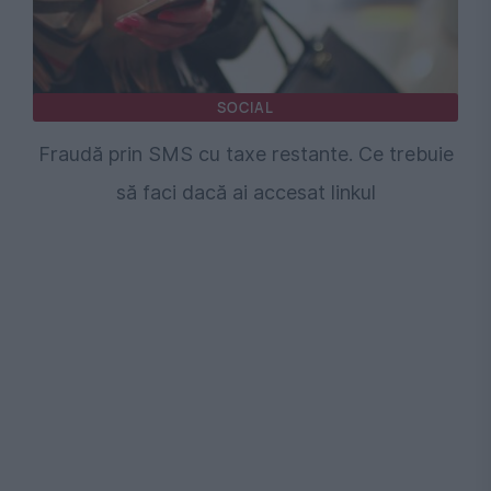
SOCIAL
Fraudă prin SMS cu taxe restante. Ce trebuie
să faci dacă ai accesat linkul