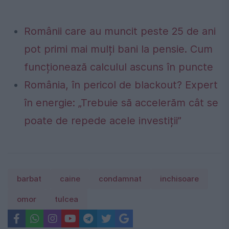
Românii care au muncit peste 25 de ani
pot primi mai mulți bani la pensie. Cum
funcționează calculul ascuns în puncte
România, în pericol de blackout? Expert
în energie: „Trebuie să accelerăm cât se
poate de repede acele investiții”
barbat
caine
condamnat
inchisoare
omor
tulcea