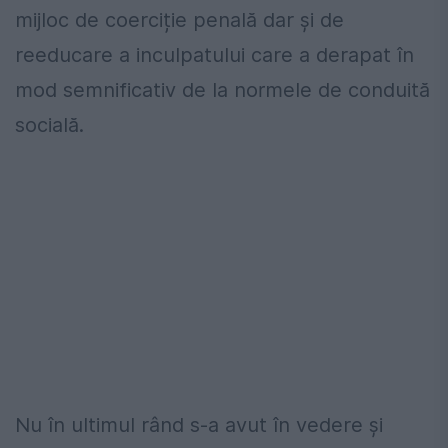
mijloc de coerciție penală dar și de
reeducare a inculpatului care a derapat în
mod semnificativ de la normele de conduită
socială.
Nu în ultimul rând s-a avut în vedere și