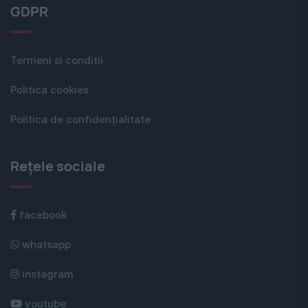
GDPR
Termeni si conditii
Politica cookies
Politica de confidențialitate
Rețele sociale
facebook
whatsapp
instagram
youtube