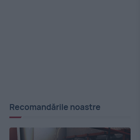
Recomandările noastre