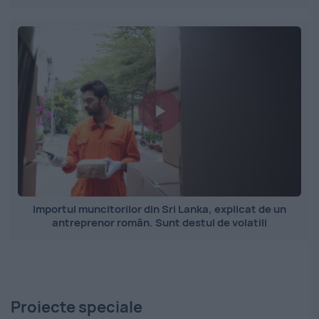
Importul muncitorilor din Sri Lanka, explicat de un
antreprenor român. Sunt destul de volatili
Proiecte speciale