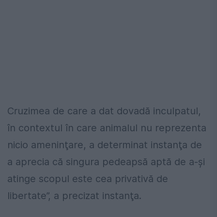
Cruzimea de care a dat dovadă inculpatul,
în contextul în care animalul nu reprezenta
nicio ameninţare, a determinat instanţa de
a aprecia că singura pedeapsă aptă de a-și
atinge scopul este cea privativă de
libertate”, a precizat instanţa.