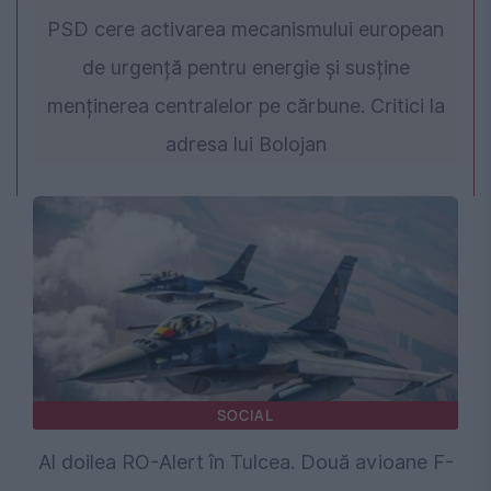
PSD cere activarea mecanismului european
de urgență pentru energie și susține
menținerea centralelor pe cărbune. Critici la
adresa lui Bolojan
SOCIAL
Al doilea RO-Alert în Tulcea. Două avioane F-