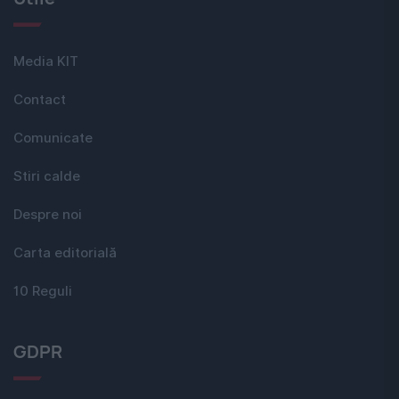
Media KIT
Contact
Comunicate
Stiri calde
Despre noi
Carta editorială
10 Reguli
GDPR