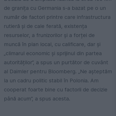
de granița cu Germania s-a bazat pe o un
număr de factori printre care infrastructura
rutieră și de cale ferată, existența
resurselor, a frunizorilor și a forței de
muncă în plan local, cu calificare, dar și
„climarul economic și sprijinul din partea
autorităților”, a spus un purtător de cuvânt
al Daimler pentru Bloomberg. „Ne așteptăm
la un cadru politic stabil în Polonia. Am
cooperat foarte bine cu factorii de decizie
până acum”, a spus acesta.