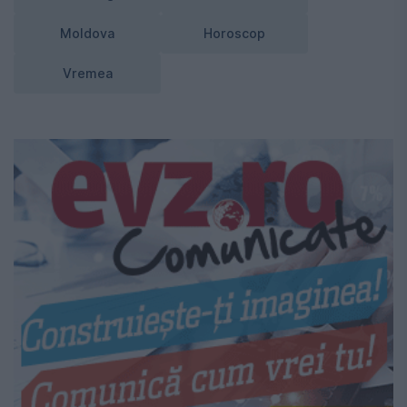
Moldova
Horoscop
Vremea