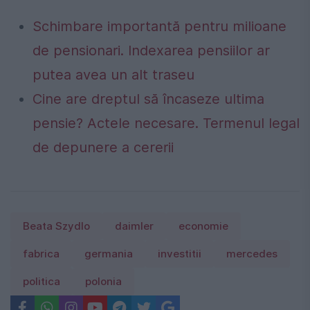
Schimbare importantă pentru milioane
de pensionari. Indexarea pensiilor ar
putea avea un alt traseu
Cine are dreptul să încaseze ultima
pensie? Actele necesare. Termenul legal
de depunere a cererii
Beata Szydlo
daimler
economie
fabrica
germania
investitii
mercedes
politica
polonia