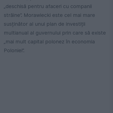
„deschisă pentru afaceri cu companii
străine”. Morawiecki este cel mai mare
susținător al unui plan de investiții
multianual al guvernului prin care să existe
„mai mult capital polonez în economia
Poloniei”.