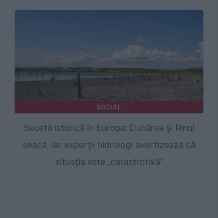
SOCIAL
Secetă istorică în Europa: Dunărea și Rinul
seacă, iar experții hidrologi avertizează că
situația este „catastrofală”