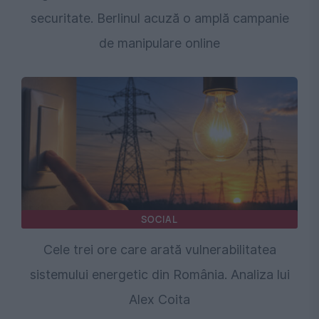
securitate. Berlinul acuză o amplă campanie
de manipulare online
SOCIAL
Cele trei ore care arată vulnerabilitatea
sistemului energetic din România. Analiza lui
Alex Coita