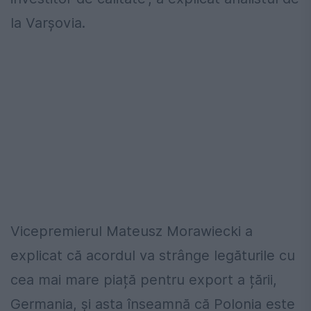
la Varșovia.
Vicepremierul Mateusz Morawiecki a
explicat că acordul va strânge legăturile cu
cea mai mare piață pentru export a țării,
Germania, și asta înseamnă că Polonia este