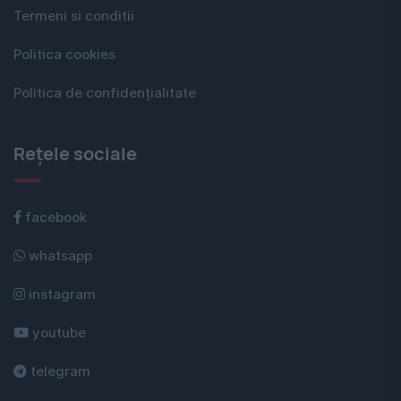
Termeni si conditii
Politica cookies
Politica de confidențialitate
Rețele sociale
facebook
whatsapp
instagram
youtube
telegram