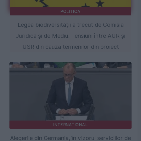
POLITICA
Legea biodiversității a trecut de Comisia
Juridică și de Mediu. Tensiuni între AUR și
USR din cauza termenilor din proiect
INTERNATIONAL
Alegerile din Germania, în vizorul serviciilor de