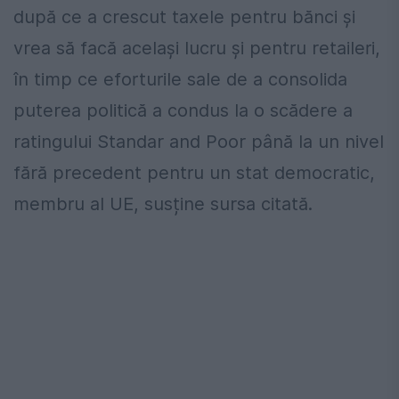
după ce a crescut taxele pentru bănci și
vrea să facă același lucru și pentru retaileri,
în timp ce eforturile sale de a consolida
puterea politică a condus la o scădere a
ratingului Standar and Poor până la un nivel
fără precedent pentru un stat democratic,
membru al UE, susține sursa citată.