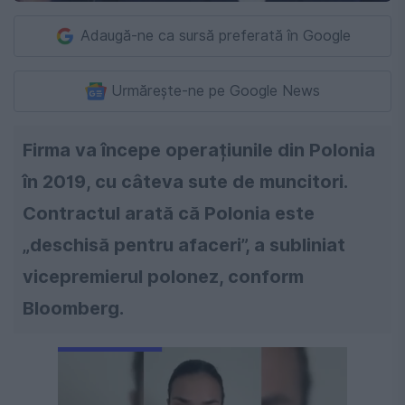
Adaugă-ne ca sursă preferată în Google
Urmărește-ne pe Google News
Firma va începe operațiunile din Polonia
în 2019, cu câteva sute de muncitori.
Contractul arată că Polonia este
„deschisă pentru afaceri”, a subliniat
vicepremierul polonez, conform
Bloomberg.