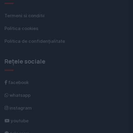
Termeni si conditii
Politica cookies
Politica de confidențialitate
Rețele sociale
facebook
whatsapp
instagram
youtube