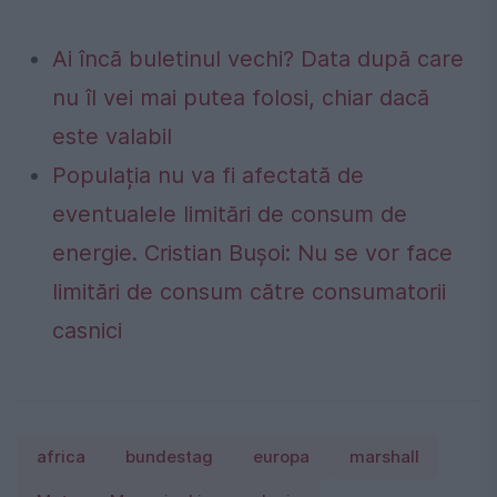
Ai încă buletinul vechi? Data după care
nu îl vei mai putea folosi, chiar dacă
este valabil
Populația nu va fi afectată de
eventualele limitări de consum de
energie. Cristian Bușoi: Nu se vor face
limitări de consum către consumatorii
casnici
africa
bundestag
europa
marshall