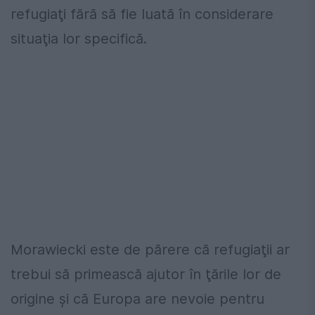
refugiaţi fără să fie luată în considerare
situaţia lor specifică.
Morawiecki este de părere că refugiaţii ar
trebui să primească ajutor în ţările lor de
origine şi că Europa are nevoie pentru