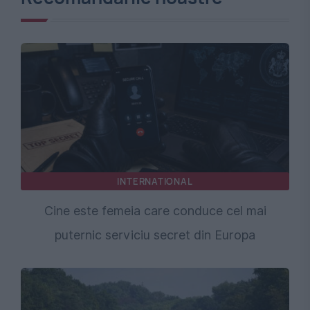
INTERNATIONAL
Cine este femeia care conduce cel mai
puternic serviciu secret din Europa