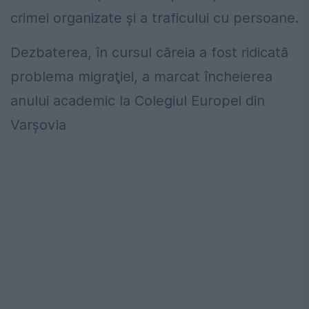
crimei organizate şi a traficului cu persoane.
Dezbaterea, în cursul căreia a fost ridicată
problema migraţiei, a marcat încheierea
anului academic la Colegiul Europei din
Varşovia