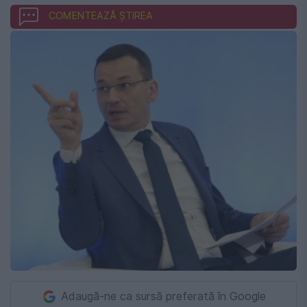
COMENTEAZĂ ȘTIREA
Adaugă-ne ca sursă preferată în Google