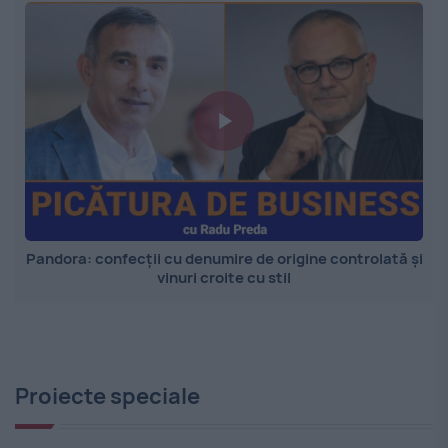
Pandora: confecții cu denumire de origine controlată și
vinuri croite cu stil
Proiecte speciale