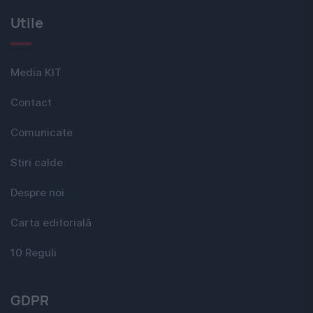
Utile
Media KIT
Contact
Comunicate
Stiri calde
Despre noi
Carta editorială
10 Reguli
GDPR