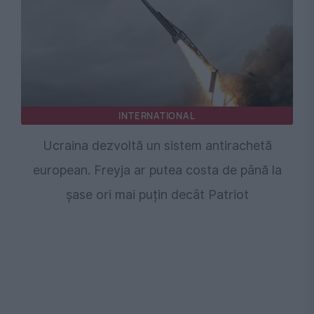
INTERNATIONAL
Ucraina dezvoltă un sistem antirachetă
european. Freyja ar putea costa de până la
șase ori mai puțin decât Patriot