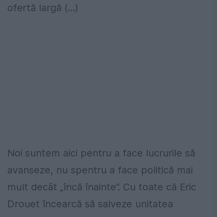
ofertă largă (...)
Noi suntem aici pentru a face lucrurile să
avanseze, nu spentru a face politică mai
mult decât „încă înainte”. Cu toate că Eric
Drouet încearcă să salveze unitatea