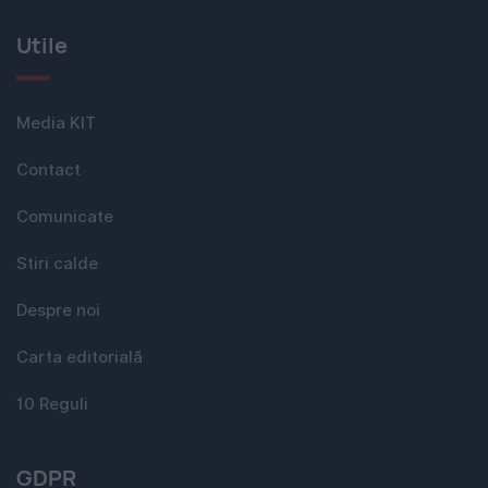
Utile
Media KIT
Contact
Comunicate
Stiri calde
Despre noi
Carta editorială
10 Reguli
GDPR