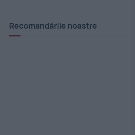
Recomandările noastre