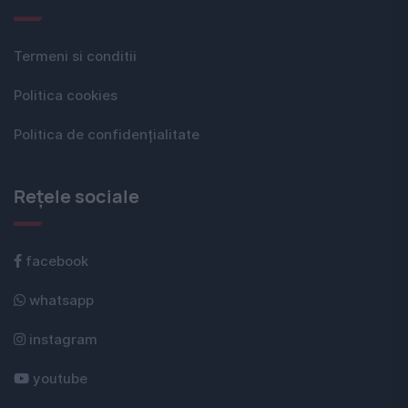
Termeni si conditii
Politica cookies
Politica de confidențialitate
Rețele sociale
facebook
whatsapp
instagram
youtube