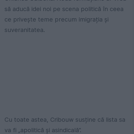
să aducă idei noi pe scena politică în ceea
ce privește teme precum imigrația și
suveranitatea.
Cu toate astea, Cribouw susține că lista sa
va fi „apolitică și asindicală”.