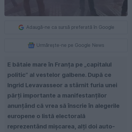
Adaugă-ne ca sursă preferată în Google
Urmărește-ne pe Google News
E bătaie mare în Franța pe „capitalul
politic” al vestelor galbene. După ce
Ingrid Levavasseor a stârnit furia unei
părți importante a manifestanților
anunțând că vrea să înscrie în alegerile
europene o listă electorală
reprezentând mișcarea, alți doi auto-