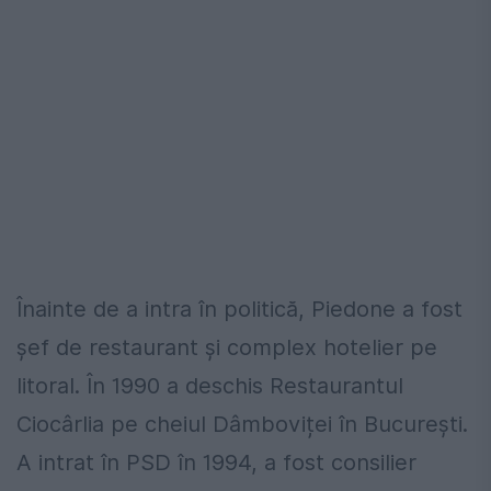
Înainte de a intra în politică, Piedone a fost
șef de restaurant și complex hotelier pe
litoral. În 1990 a deschis Restaurantul
Ciocârlia pe cheiul Dâmboviței în București.
A intrat în PSD în 1994, a fost consilier