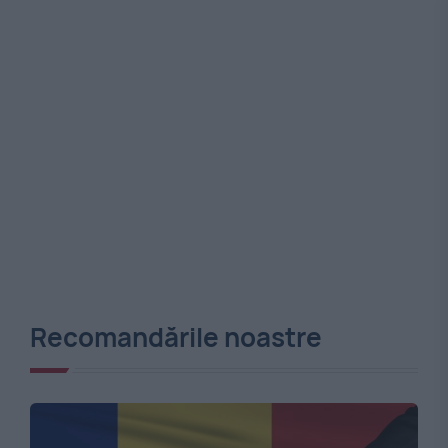
Recomandările noastre