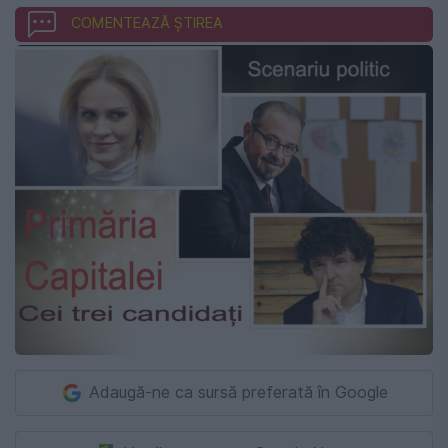
COMENTEAZĂ ȘTIREA
Adaugă-ne ca sursă preferată în Google