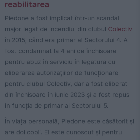
reabilitarea
Piedone a fost implicat într-un scandal
major legat de incendiul din clubul
Colectiv
în 2015, când era primar al Sectorului 4. A
fost condamnat la 4 ani de închisoare
pentru abuz în serviciu în legătură cu
eliberarea autorizațiilor de funcționare
pentru clubul Colectiv, dar a fost eliberat
din închisoare în iunie 2023 și a fost repus
în funcția de primar al Sectorului 5.
În viața personală, Piedone este căsătorit și
are doi copii. El este cunoscut și pentru