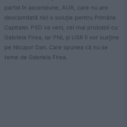
partid în ascensiune, AUR, care nu are
deocamdată nici o soluție pentru Primăria
Capitalei. PSD va veni, cel mai probabil cu
Gabriela Firea, iar PNL și USR îl vor susține
pe Nicușor Dan. Care spunea că nu se
teme de Gabriela Firea.