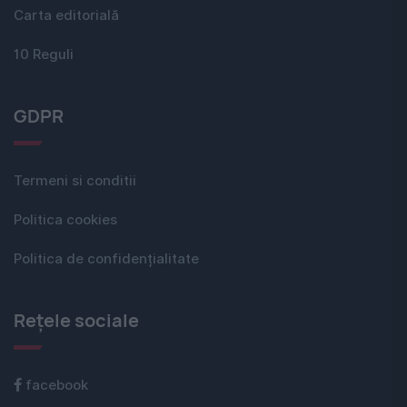
Carta editorială
10 Reguli
GDPR
Termeni si conditii
Politica cookies
Politica de confidențialitate
Rețele sociale
facebook