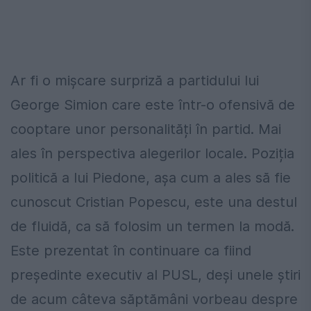
Ar fi o mișcare surpriză a partidului lui
George Simion care este într-o ofensivă de
cooptare unor personalități în partid. Mai
ales în perspectiva alegerilor locale. Poziția
politică a lui Piedone, așa cum a ales să fie
cunoscut Cristian Popescu, este una destul
de fluidă, ca să folosim un termen la modă.
Este prezentat în continuare ca fiind
președinte executiv al PUSL, deși unele știri
de acum câteva săptămâni vorbeau despre