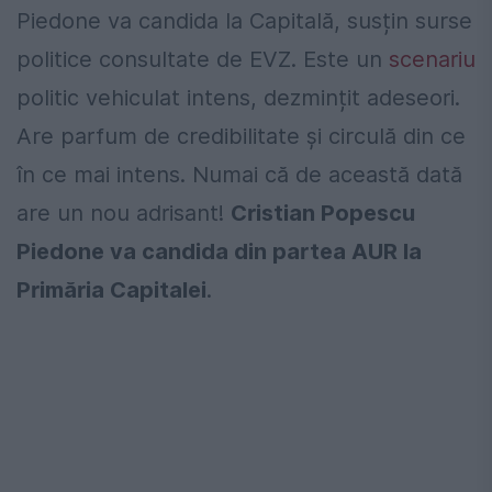
Piedone va candida la Capitală, susțin surse
politice consultate de EVZ. Este un
scenariu
politic vehiculat intens, dezmințit adeseori.
Are parfum de credibilitate și circulă din ce
în ce mai intens. Numai că de această dată
are un nou adrisant!
Cristian Popescu
Piedone va candida din partea AUR la
Primăria Capitalei
.