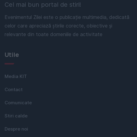
Cel mai bun portal de stiri!
Evenimentul Zilei este o publicație multimedia, dedicată
celor care apreciază știrile corecte, obiective și
relevante din toate domeniile de activitate
Utile
Media KIT
Contact
Comunicate
Stiri calde
Despre noi