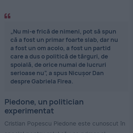
„Nu mi-e frică de nimeni, pot să spun
că a fost un primar foarte slab, dar nu
a fost un om acolo, a fost un partid
care a dus o politică de târguri, de
spoială, de orice numai de lucruri
serioase nu”, a spus Nicușor Dan
despre Gabriela Firea.
Piedone, un politician
experimentat
Cristian Popescu Piedone este cunoscut în