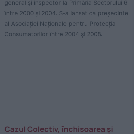
general și inspector la Primăria Sectorului 6
între 2000 și 2004. S-a lansat ca președinte
al Asociației Naționale pentru Protecția
Consumatorilor între 2004 și 2008.
Cazul Colectiv, închisoarea și