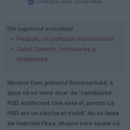
Urmărește-ne pe Google News
Din cuprinsul articolului
Piedone, un politician experimentat
Cazul Colectiv, închisoarea și
reabilitarea
Nicușor Dan, primarul Bucureștiului, a
spus că se teme doar de "candidatul
PSD, indiferent cine este el, pentru că
PSD are un electorat stabil”. Nu se teme
de Gabriela Firea, despre care spune că