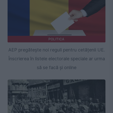
POLITICA
AEP pregătește noi reguli pentru cetățenii UE.
Înscrierea în listele electorale speciale ar urma
să se facă și online