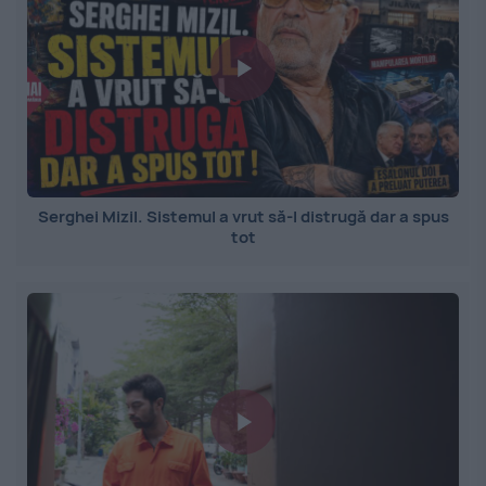
Serghei Mizil. Sistemul a vrut să-l distrugă dar a spus
tot