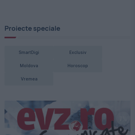
Proiecte speciale
SmartDigi
Exclusiv
Moldova
Horoscop
Vremea