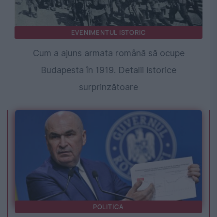
EVENIMENTUL ISTORIC
Cum a ajuns armata română să ocupe
Budapesta în 1919. Detalii istorice
surprinzătoare
POLITICA