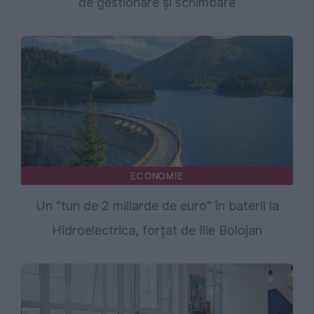
de gestionare și schimbare
ECONOMIE
Un "tun de 2 miliarde de euro" în baterii la
Hidroelectrica, forțat de Ilie Bolojan