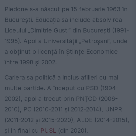
Piedone s-a născut pe 15 februarie 1963 în
București. Educația sa include absolvirea
Liceului „Dimitrie Gusti” din București (1991-
1995). Apoi a Universității „Petroșani”, unde
a obținut o licență în Științe Economice
între 1998 și 2002.
Cariera sa politică a inclus afilieri cu mai
multe partide. A început cu PSD (1994-
2002), apoi a trecut prin PNȚCD (2006-
2010), PC (2010-2011 și 2012-2014), UNPR
(2011-2012 și 2015-2020), ALDE (2014-2015),
și în final cu
PUSL
(din 2020).