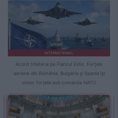
INTERNATIONAL
Acord trilateral pe Flancul Estic. Forțele
aeriene din România, Bulgaria și Spania își
unesc forțele sub comanda NATO