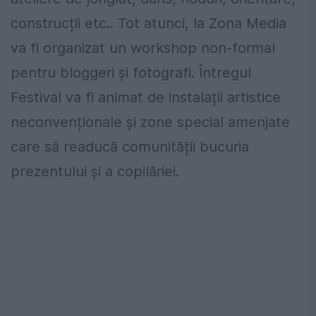
construcții etc.. Tot atunci, la Zona Media
va fi organizat un workshop non-formal
pentru bloggeri şi fotografi. Întregul
Festival va fi animat de instalații artistice
neconvenționale și zone special amenjate
care să readucă comunității bucuria
prezentului și a copilăriei.