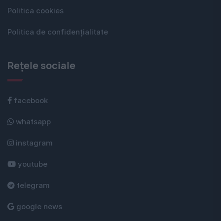
Politica cookies
Politica de confidențialitate
Rețele sociale
facebook
whatsapp
instagram
youtube
telegram
google news