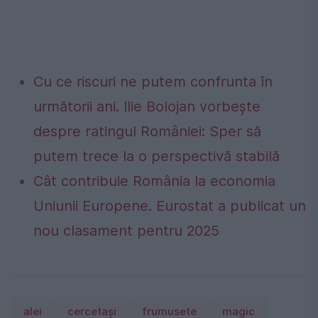
Cu ce riscuri ne putem confrunta în
următorii ani. Ilie Bolojan vorbește
despre ratingul României: Sper să
putem trece la o perspectivă stabilă
Cât contribuie România la economia
Uniunii Europene. Eurostat a publicat un
nou clasament pentru 2025
alei
cercetași
frumusete
magic