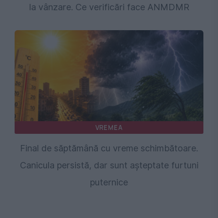
la vânzare. Ce verificări face ANMDMR
VREMEA
Final de săptămână cu vreme schimbătoare.
Canicula persistă, dar sunt așteptate furtuni
puternice