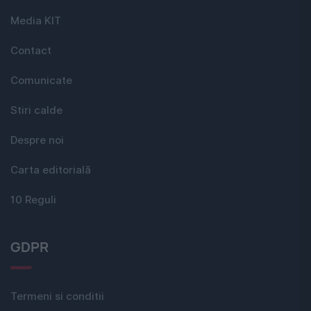
Media KIT
Contact
Comunicate
Stiri calde
Despre noi
Carta editorială
10 Reguli
GDPR
Termeni si conditii