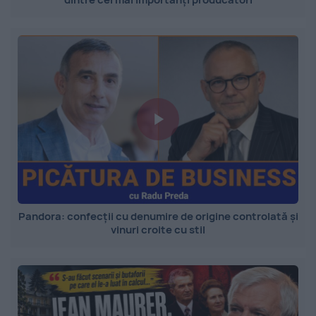
Pandora: confecții cu denumire de origine controlată și
vinuri croite cu stil