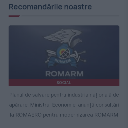
Recomandările noastre
SOCIAL
Planul de salvare pentru industria națională de
apărare. Ministrul Economiei anunță consultări
la ROMAERO pentru modernizarea ROMARM