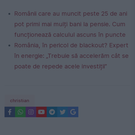
Românii care au muncit peste 25 de ani
pot primi mai mulți bani la pensie. Cum
funcționează calculul ascuns în puncte
România, în pericol de blackout? Expert
în energie: „Trebuie să accelerăm cât se
poate de repede acele investiții”
christian