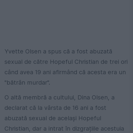
Yvette Olsen a spus că a fost abuzată
sexual de către Hopeful Christian de trei ori
când avea 19 ani afirmând că acesta era un
"bătrân murdar".
O altă membră a cultului, Dina Olsen, a
declarat că la vârsta de 16 ani a fost
abuzată sexual de același Hopeful
Christian, dar a intrat în dizgrațiile acestuia