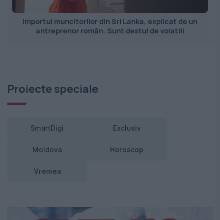
Importul muncitorilor din Sri Lanka, explicat de un
antreprenor român. Sunt destul de volatili
Proiecte speciale
SmartDigi
Exclusiv
Moldova
Horoscop
Vremea