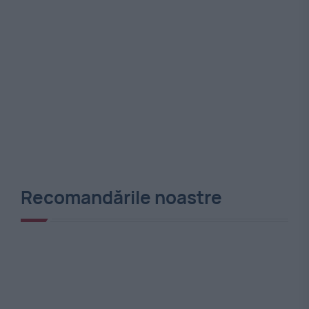
Recomandările noastre