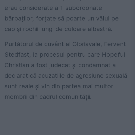
erau considerate a fi subordonate
bărbaților, forțate să poarte un vălul pe
cap și rochii lungi de culoare albastră.
Purtătorul de cuvânt al Gloriavale, Fervent
Stedfast, la procesul pentru care Hopeful
Christian a fost judecat și condamnat a
declarat că acuzațiile de agresiune sexuală
sunt reale și vin din partea mai multor
membrii din cadrul comunității.