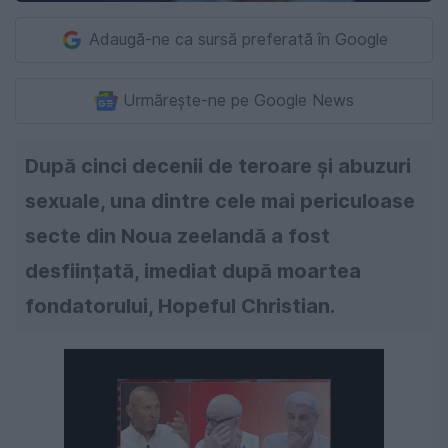
Adaugă-ne ca sursă preferată în Google
Urmărește-ne pe Google News
După cinci decenii de teroare și abuzuri
sexuale, una dintre cele mai periculoase
secte din Noua zeelandă a fost
desființată, imediat după moartea
fondatorului, Hopeful Christian.