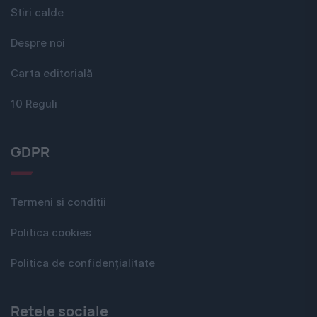
Stiri calde
Despre noi
Carta editorială
10 Reguli
GDPR
Termeni si conditii
Politica cookies
Politica de confidențialitate
Rețele sociale