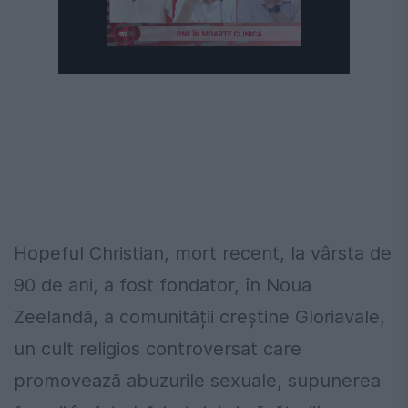
Hopeful Christian, mort recent, la vârsta de
90 de ani, a fost fondator, în Noua
Zeelandă, a comunității creștine Gloriavale,
un cult religios controversat care
promovează abuzurile sexuale, supunerea