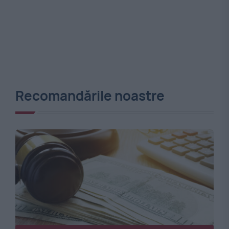
Recomandările noastre