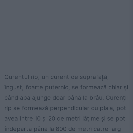
Curentul rip, un curent de suprafață,
îngust, foarte puternic, se formează chiar și
când apa ajunge doar până la brâu. Curenții
rip se formează perpendicular cu plaja, pot
avea între 10 și 20 de metri lățime și se pot
îndepărta până la 800 de metri către larg