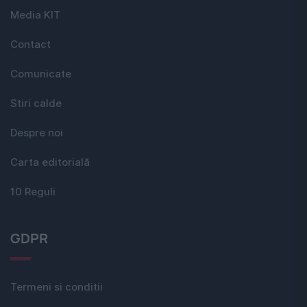
Media KIT
Contact
Comunicate
Stiri calde
Despre noi
Carta editorială
10 Reguli
GDPR
Termeni si conditii