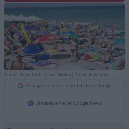
Litoral. Sursa foto: Leszek Wrona | Dreamstime.com
Adaugă-ne ca sursă preferată în Google
Urmărește-ne pe Google News