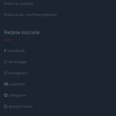
Politica cookies
Politica de confidențialitate
Rețele sociale
facebook
whatsapp
instagram
youtube
telegram
google news