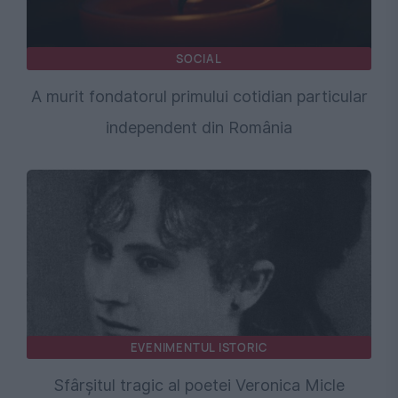
SOCIAL
A murit fondatorul primului cotidian particular
independent din România
EVENIMENTUL ISTORIC
Sfârșitul tragic al poetei Veronica Micle