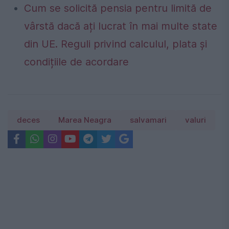
Cum se solicită pensia pentru limită de
vârstă dacă ați lucrat în mai multe state
din UE. Reguli privind calculul, plata și
condițiile de acordare
deces
Marea Neagra
salvamari
valuri