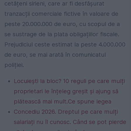
cetățeni sirieni, care ar fi desfășurat
tranzacții comerciale fictive în valoare de
peste 20.000.000 de euro, cu scopul de a
se sustrage de la plata obligațiilor fiscale.
Prejudiciul ceste estimat la peste 4.000.000
de euro, se mai arată în comunicatul
poliției.
Locuiești la bloc? 10 reguli pe care mulți
proprietari le înțeleg greșit și ajung să
plătească mai mult.Ce spune legea
Concediu 2026. Dreptul pe care mulți
salariați nu îl cunosc. Când se pot pierde