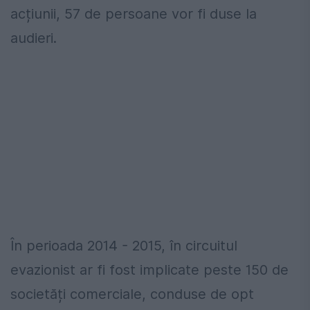
acțiunii, 57 de persoane vor fi duse la
audieri.
În perioada 2014 - 2015, în circuitul
evazionist ar fi fost implicate peste 150 de
societăți comerciale, conduse de opt