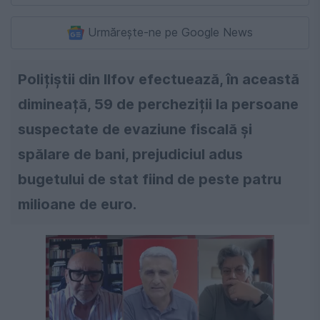
Urmărește-ne pe Google News
Polițiștii din Ilfov efectuează, în această
dimineață, 59 de percheziții la persoane
suspectate de evaziune fiscală și
spălare de bani, prejudiciul adus
bugetului de stat fiind de peste patru
milioane de euro.