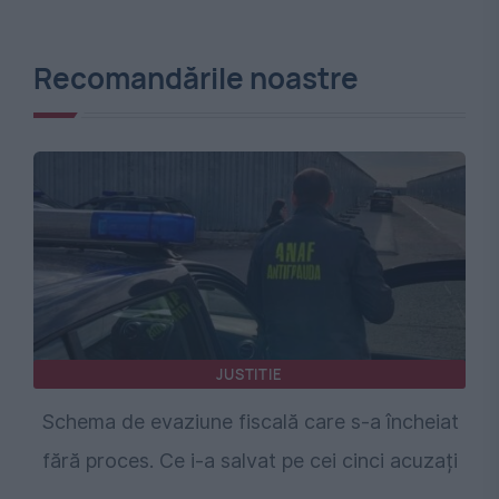
Recomandările noastre
JUSTITIE
Schema de evaziune fiscală care s-a încheiat
fără proces. Ce i-a salvat pe cei cinci acuzați