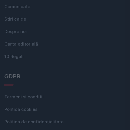
Comunicate
Stiri calde
Despre noi
Carta editorială
10 Reguli
GDPR
Termeni si conditii
Politica cookies
Politica de confidențialitate