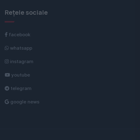
Rețele sociale
facebook
whatsapp
instagram
youtube
telegram
google news