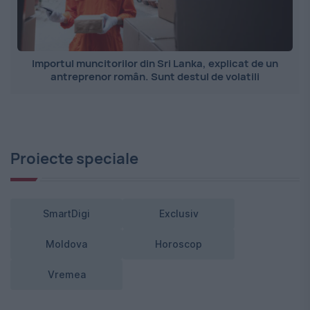
Importul muncitorilor din Sri Lanka, explicat de un
antreprenor român. Sunt destul de volatili
Proiecte speciale
SmartDigi
Exclusiv
Moldova
Horoscop
Vremea