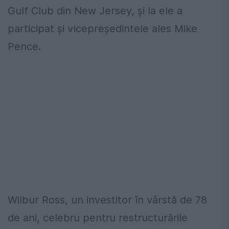
Gulf Club din New Jersey, și la ele a
participat și vicepreședintele ales Mike
Pence.
Wilbur Ross, un investitor în vârstă de 78
de ani, celebru pentru restructurările