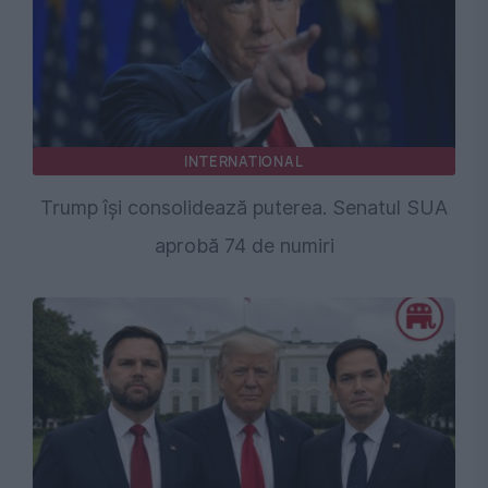
INTERNATIONAL
Trump își consolidează puterea. Senatul SUA
aprobă 74 de numiri