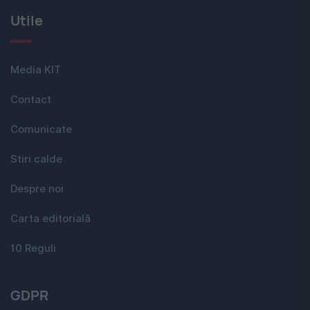
Utile
Media KIT
Contact
Comunicate
Stiri calde
Despre noi
Carta editorială
10 Reguli
GDPR