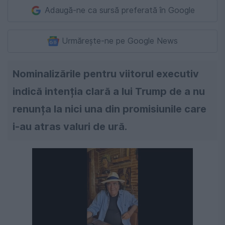
Adaugă-ne ca sursă preferată în Google
Urmărește-ne pe Google News
Nominalizările pentru viitorul executiv
indică intenția clară a lui Trump de a nu
renunța la nici una din promisiunile care
i-au atras valuri de ură.