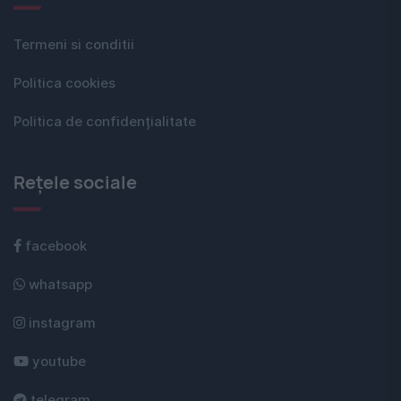
Termeni si conditii
Politica cookies
Politica de confidențialitate
Rețele sociale
facebook
whatsapp
instagram
youtube
telegram