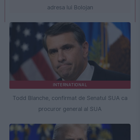
adresa lui Bolojan
INTERNATIONAL
Todd Blanche, confirmat de Senatul SUA ca
procuror general al SUA