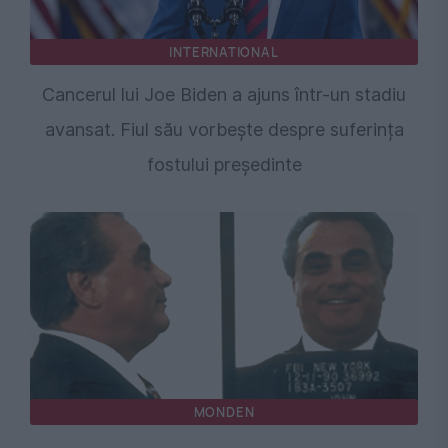
INTERNATIONAL
Cancerul lui Joe Biden a ajuns într-un stadiu
avansat. Fiul său vorbește despre suferința
fostului președinte
MONDEN