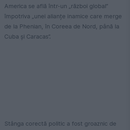
America se află într-un „război global”
împotriva „unei alianțe inamice care merge
de la Phenian, în Coreea de Nord, până la
Cuba și Caracas”.
Stânga corectă politic a fost groaznic de