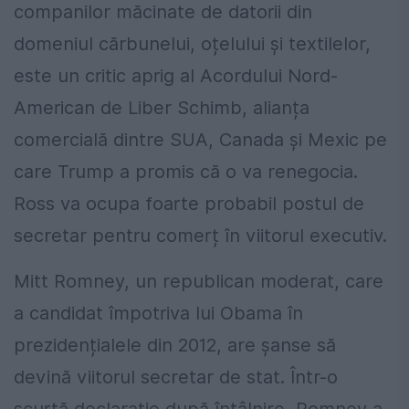
companilor măcinate de datorii din
domeniul cărbunelui, oțelului și textilelor,
este un critic aprig al Acordului Nord-
American de Liber Schimb, alianța
comercială dintre SUA, Canada și Mexic pe
care Trump a promis că o va renegocia.
Ross va ocupa foarte probabil postul de
secretar pentru comerț în viitorul executiv.
Mitt Romney, un republican moderat, care
a candidat împotriva lui Obama în
prezidențialele din 2012, are șanse să
devină viitorul secretar de stat. Într-o