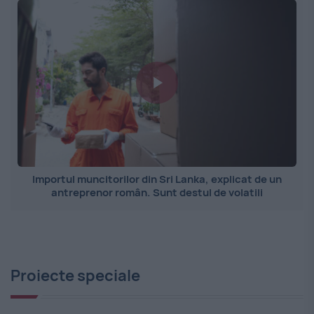
Importul muncitorilor din Sri Lanka, explicat de un
antreprenor român. Sunt destul de volatili
Proiecte speciale