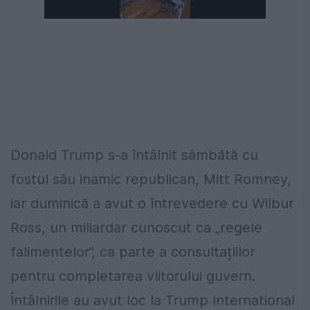
Donald Trump s-a întâlnit sâmbătă cu
fostul său inamic republican, Mitt Romney,
iar duminică a avut o întrevedere cu Wilbur
Ross, un miliardar cunoscut ca „regele
falimentelor”, ca parte a consultațiilor
pentru completarea viitorului guvern.
Întâlnirile au avut loc la Trump International