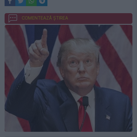
COMENTEAZĂ ȘTIREA