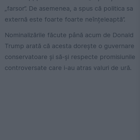
„farsor”. De asemenea, a spus că politica sa
externă este foarte foarte neînțeleaptă”.
Nominalizările făcute până acum de Donald
Trump arată că acesta dorește o guvernare
conservatoare și să-și respecte promisiunile
controversate care i-au atras valuri de ură.