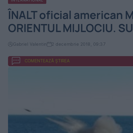
INTERNATIONAL
ÎNALT oficial american 
ORIENTUL MIJLOCIU. SU
Gabriel Valentin
2 decembrie 2018, 09:37
COMENTEAZĂ ȘTIREA