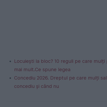
Locuiești la bloc? 10 reguli pe care mulți 
mai mult.Ce spune legea
Concediu 2026. Dreptul pe care mulți sala
concediu și când nu