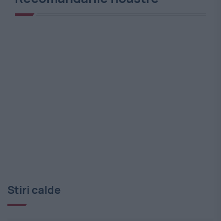
Stiri calde