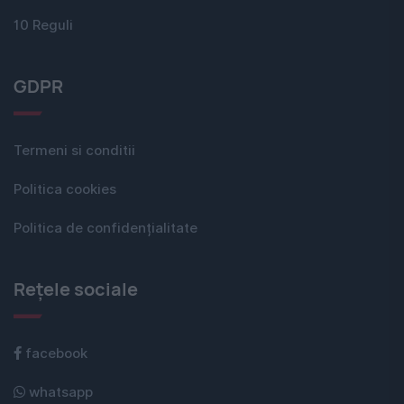
10 Reguli
GDPR
Termeni si conditii
Politica cookies
Politica de confidențialitate
Rețele sociale
facebook
whatsapp