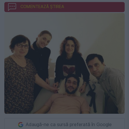
COMENTEAZĂ ȘTIREA
Adaugă-ne ca sursă preferată în Google