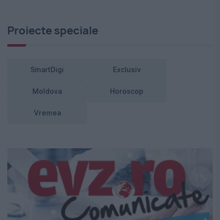
Proiecte speciale
SmartDigi
Exclusiv
Moldova
Horoscop
Vremea