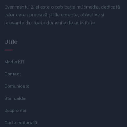
Evenimentul Zilei este o publicație multimedia, dedicată
celor care apreciază știrile corecte, obiective și
relevante din toate domeniile de activitate
Utile
Media KIT
Contact
Comunicate
Stiri calde
Despre noi
Carta editorială