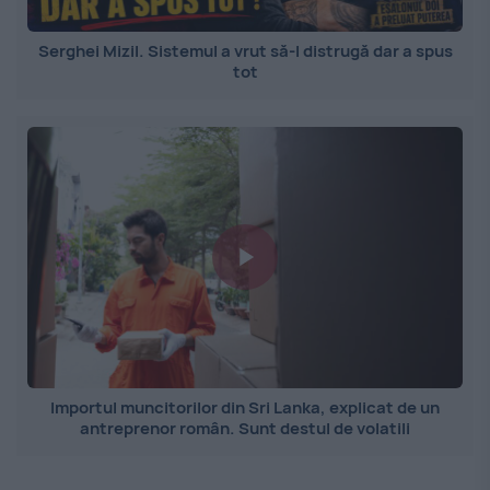
Serghei Mizil. Sistemul a vrut să-l distrugă dar a spus
tot
Importul muncitorilor din Sri Lanka, explicat de un
antreprenor român. Sunt destul de volatili