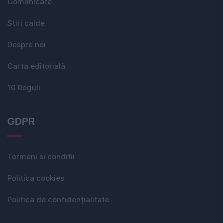
Comunicate
Stiri calde
Despre noi
Carta editorială
10 Reguli
GDPR
Termeni si conditii
Politica cookies
Politica de confidențialitate