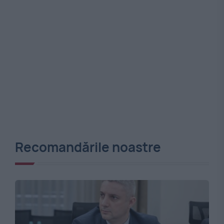
Recomandările noastre