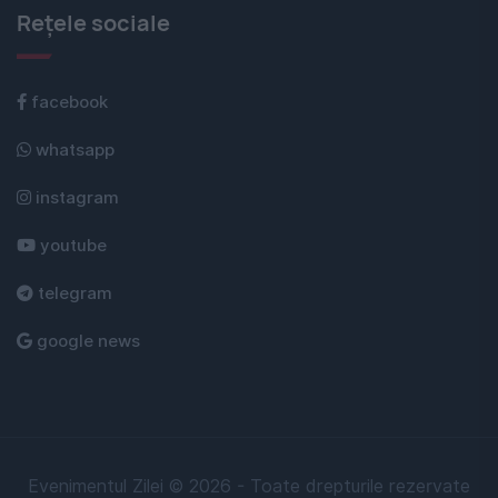
Rețele sociale
facebook
whatsapp
instagram
youtube
telegram
google news
Evenimentul Zilei © 2026 - Toate drepturile rezervate