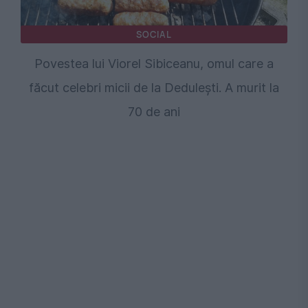
SOCIAL
Povestea lui Viorel Sibiceanu, omul care a
făcut celebri micii de la Dedulești. A murit la
70 de ani