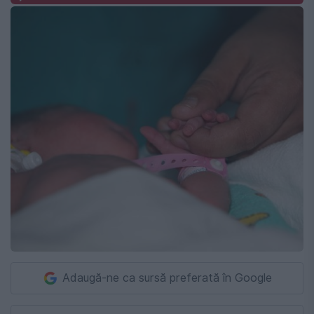
Adaugă-ne ca sursă preferată în Google