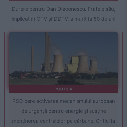
Durere pentru Dan Diaconescu. Fratele său,
implicat în OTV și DDTV, a murit la 60 de ani
POLITICA
PSD cere activarea mecanismului european
de urgență pentru energie și susține
menținerea centralelor pe cărbune. Critici la