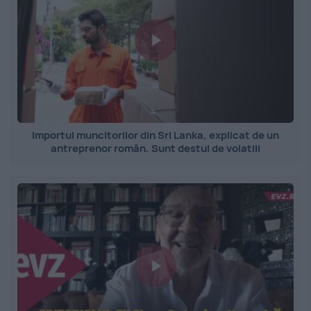
Importul muncitorilor din Sri Lanka, explicat de un
antreprenor român. Sunt destul de volatili