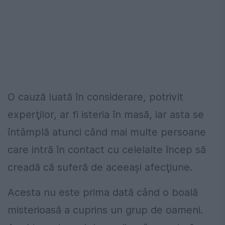
O cauză luată în considerare, potrivit
experţilor, ar fi isteria în masă, iar asta se
întâmplă atunci când mai multe persoane
care intră în contact cu celelalte încep să
creadă că suferă de aceeaşi afecţiune.
Acesta nu este prima dată când o boală
misterioasă a cuprins un grup de oameni.