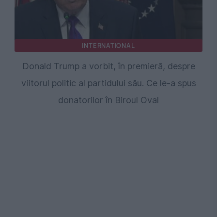
INTERNATIONAL
Donald Trump a vorbit, în premieră, despre
viitorul politic al partidului său. Ce le-a spus
donatorilor în Biroul Oval