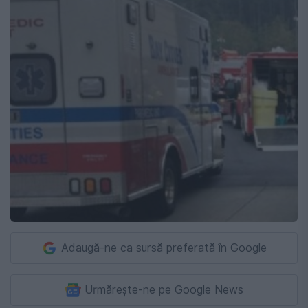
Adaugă-ne ca sursă preferată în Google
Urmărește-ne pe Google News