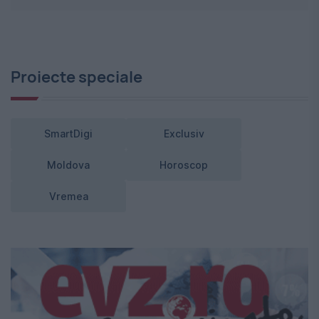
Proiecte speciale
SmartDigi
Exclusiv
Moldova
Horoscop
Vremea