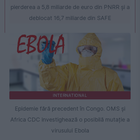
pierderea a 5,8 miliarde de euro din PNRR și a
deblocat 16,7 miliarde din SAFE
INTERNATIONAL
Epidemie fără precedent în Congo. OMS și
Africa CDC investighează o posibilă mutație a
virusului Ebola