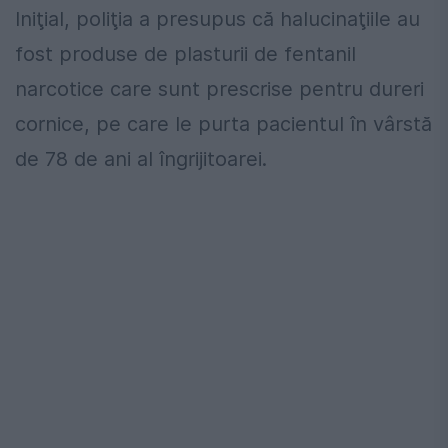
Iniţial, poliţia a presupus că halucinaţiile au
fost produse de plasturii de fentanil
narcotice care sunt prescrise pentru dureri
cornice, pe care le purta pacientul în vârstă
de 78 de ani al îngrijitoarei.