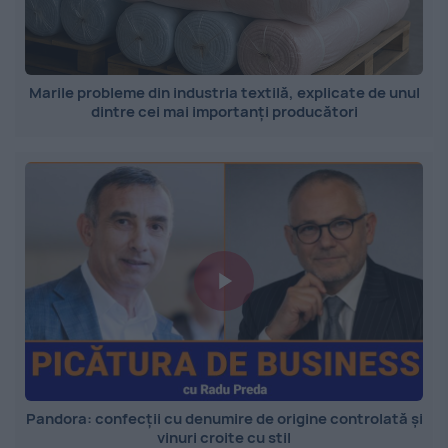
Marile probleme din industria textilă, explicate de unul
dintre cei mai importanți producători
Pandora: confecții cu denumire de origine controlată și
vinuri croite cu stil