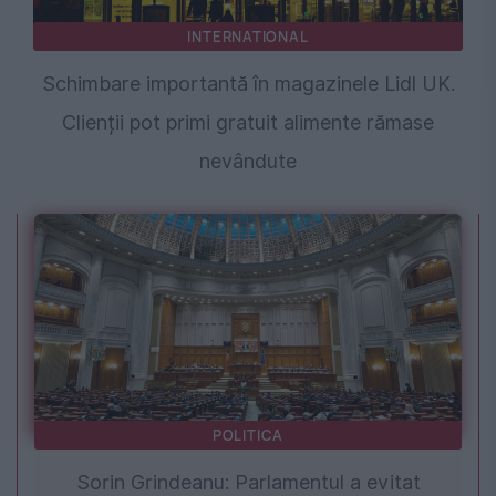
INTERNATIONAL
Schimbare importantă în magazinele Lidl UK.
Clienții pot primi gratuit alimente rămase
nevândute
POLITICA
Sorin Grindeanu: Parlamentul a evitat