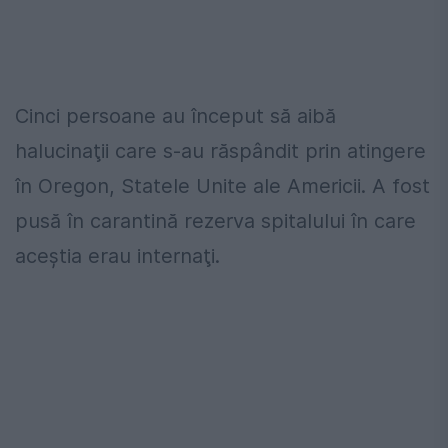
Cinci persoane au început să aibă
halucinaţii care s-au răspândit prin atingere
în Oregon, Statele Unite ale Americii. A fost
pusă în carantină rezerva spitalului în care
aceştia erau internaţi.