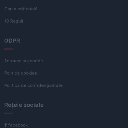
Carta editorială
10 Reguli
GDPR
Termeni si conditii
Politica cookies
Politica de confidențialitate
Rețele sociale
facebook