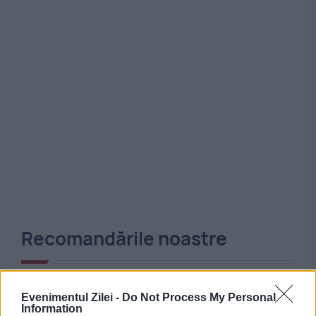
Recomandările noastre
Evenimentul Zilei -
Do Not Process My Personal
Information