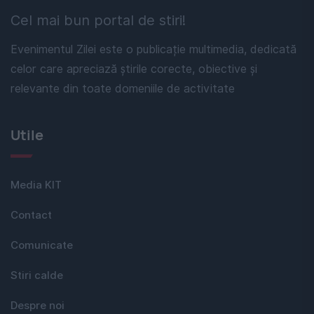
Cel mai bun portal de stiri!
Evenimentul Zilei este o publicație multimedia, dedicată
celor care apreciază știrile corecte, obiective și
relevante din toate domeniile de activitate
Utile
Media KIT
Contact
Comunicate
Stiri calde
Despre noi