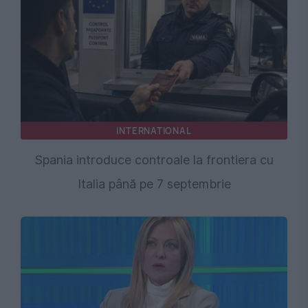
INTERNATIONAL
Spania introduce controale la frontiera cu
Italia până pe 7 septembrie