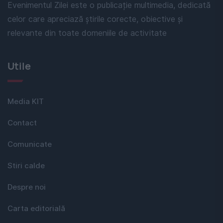
Evenimentul Zilei este o publicație multimedia, dedicată
celor care apreciază știrile corecte, obiective și
relevante din toate domeniile de activitate
Utile
Media KIT
Contact
Comunicate
Stiri calde
Despre noi
Carta editorială