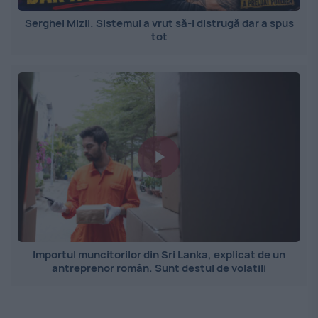
Serghei Mizil. Sistemul a vrut să-l distrugă dar a spus
tot
Importul muncitorilor din Sri Lanka, explicat de un
antreprenor român. Sunt destul de volatili