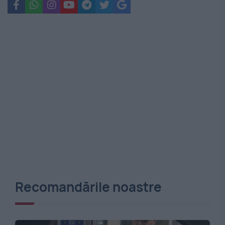
Recomandările noastre