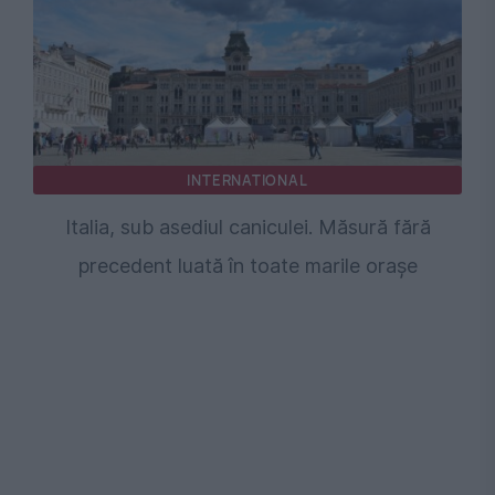
INTERNATIONAL
Italia, sub asediul caniculei. Măsură fără
precedent luată în toate marile orașe