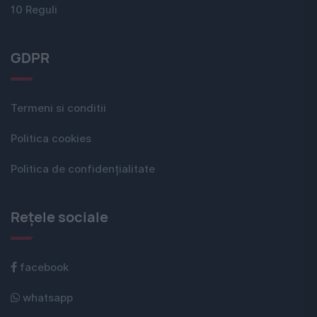
10 Reguli
GDPR
Termeni si conditii
Politica cookies
Politica de confidențialitate
Rețele sociale
facebook
whatsapp