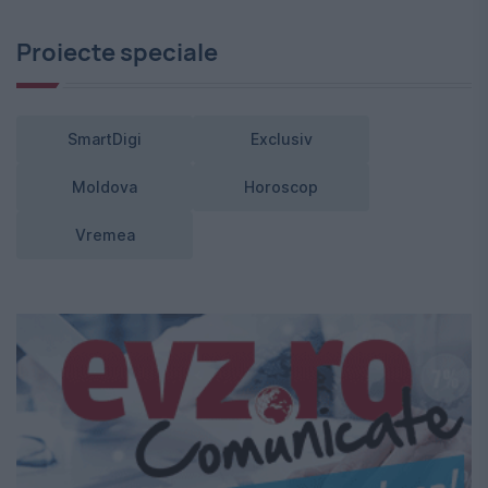
Proiecte speciale
SmartDigi
Exclusiv
Moldova
Horoscop
Vremea