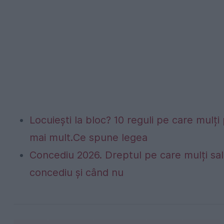
Locuiești la bloc? 10 reguli pe care mulți 
mai mult.Ce spune legea
Concediu 2026. Dreptul pe care mulți sala
concediu și când nu