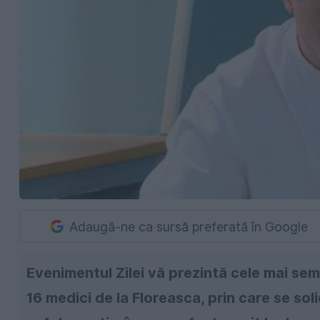
Adaugă-ne ca sursă preferată în Google
Evenimentul Zilei vă prezintă cele mai se
16 medici de la Floreasca, prin care se sol