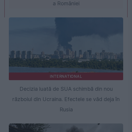
a României
INTERNATIONAL
Decizia luată de SUA schimbă din nou
războiul din Ucraina. Efectele se văd deja în
Rusia