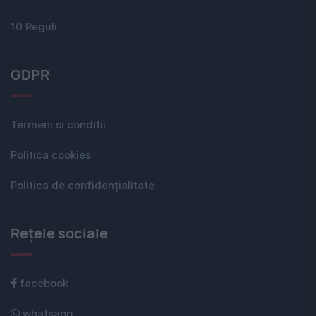
10 Reguli
GDPR
Termeni si conditii
Politica cookies
Politica de confidențialitate
Rețele sociale
facebook
whatsapp