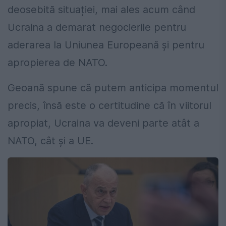
deosebită situației, mai ales acum când
Ucraina a demarat negocierile pentru
aderarea la Uniunea Europeană și pentru
apropierea de NATO.
Geoană spune că putem anticipa momentul
precis, însă este o certitudine că în viitorul
apropiat, Ucraina va deveni parte atât a
NATO, cât și a UE.