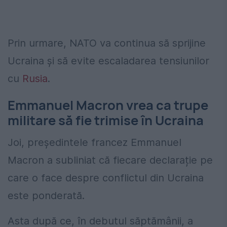
Prin urmare, NATO va continua să sprijine
Ucraina și să evite escaladarea tensiunilor
cu
Rusia
.
Emmanuel Macron vrea ca trupe
militare să fie trimise în Ucraina
Joi, președintele francez Emmanuel
Macron a subliniat că fiecare declarație pe
care o face despre conflictul din Ucraina
este ponderată.
Asta după ce, în debutul săptămânii, a