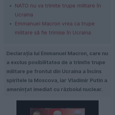
NATO nu va trimite trupe militare în
Ucraina
Emmanuel Macron vrea ca trupe
militare să fie trimise în Ucraina
Declarația lui Emmanuel Macron, care nu
a exclus posibilitatea de a trimite trupe
militare pe frontul din Ucraina a încins
spiritele la Moscova, iar Vladimir Putin a
amenințat imediat cu războiul nuclear.