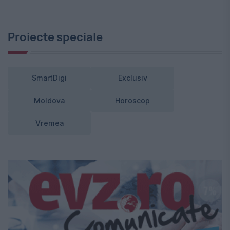
Proiecte speciale
SmartDigi
Exclusiv
Moldova
Horoscop
Vremea