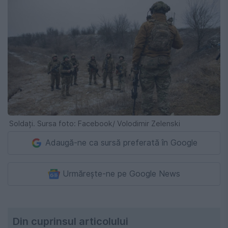
Soldați. Sursa foto: Facebook/ Volodimir Zelenski
Adaugă-ne ca sursă preferată în Google
Urmărește-ne pe Google News
Din cuprinsul articolului