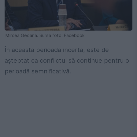
Mircea Geoană. Sursa foto: Facebook
În această perioadă incertă, este de
așteptat ca conflictul să continue pentru o
perioadă semnificativă.