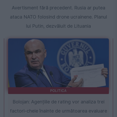
Avertisment fără precedent. Rusia ar putea
ataca NATO folosind drone ucrainene. Planul
lui Putin, dezvăluit de Lituania
POLITICA
Bolojan: Agențiile de rating vor analiza trei
factori-cheie înainte de următoarea evaluare