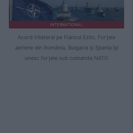
INTERNATIONAL
Acord trilateral pe Flancul Estic. Forțele
aeriene din România, Bulgaria și Spania își
unesc forțele sub comanda NATO