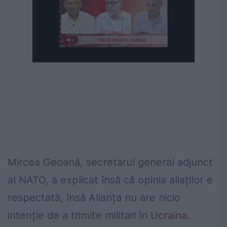
Mircea Geoană, secretarul general adjunct
al NATO, a explicat însă că opinia aliaților e
respectată, însă Alianța nu are nicio
intenție de a trimite militari în
Ucraina
.