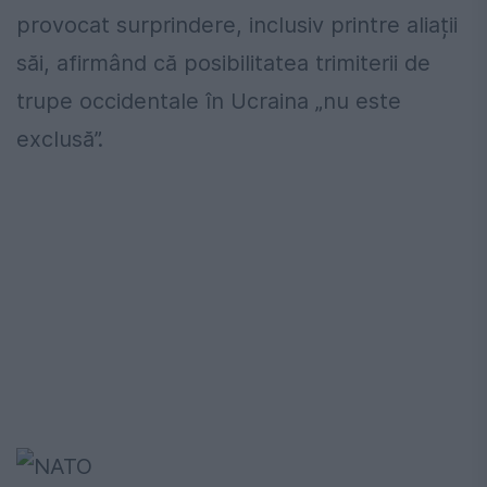
provocat surprindere, inclusiv printre aliații
săi, afirmând că posibilitatea trimiterii de
trupe occidentale în Ucraina „nu este
exclusă”.