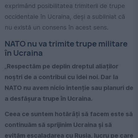
exprimând posibilitatea trimiterii de trupe
occidentale în Ucraina, deși a subliniat că
nu există un consens în acest sens.
NATO nu va trimite trupe militare
în Ucraina
„
Respectăm pe deplin dreptul aliaților
noștri de a contribui cu idei noi. Dar la
NATO nu avem nicio intenție sau planuri de
a desfășura trupe în Ucraina.
Ceea ce suntem hotărâți să facem este să
continuăm să sprijinim Ucraina și să
evităm escaladarea cu Rusia, lucru pe care