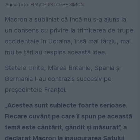
Sursa foto: EPA/CHRISTOPHE SIMON
Macron a subliniat că încă nu s-a ajuns la
un consens cu privire la trimiterea de trupe
occidentale în Ucraina, însă mai târziu, mai
multe țări au respins această idee.
Statele Unite, Marea Britanie, Spania și
Germania l-au contrazis succesiv pe
președintele Franței.
„Acestea sunt subiecte foarte serioase.
Fiecare cuvânt pe care îl spun pe această
temă este cântărit, gândit şi măsurat”, a
declarat Macron la inaugurarea Satului