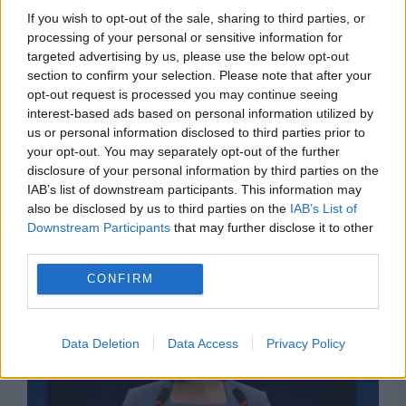
If you wish to opt-out of the sale, sharing to third parties, or
processing of your personal or sensitive information for
targeted advertising by us, please use the below opt-out
section to confirm your selection. Please note that after your
opt-out request is processed you may continue seeing
interest-based ads based on personal information utilized by
us or personal information disclosed to third parties prior to
your opt-out. You may separately opt-out of the further
disclosure of your personal information by third parties on the
IAB’s list of downstream participants. This information may
also be disclosed by us to third parties on the
IAB’s List of
Recomandările noastre
Downstream Participants
that may further disclose it to other
third parties.
CONFIRM
Data Deletion
Data Access
Privacy Policy