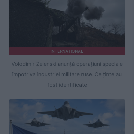
INTERNATIONAL
Volodimir Zelenski anunță operațiuni speciale
împotriva industriei militare ruse. Ce ținte au
fost identificate