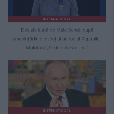
INTERNATIONAL
Decizia luată de Maia Sandu după
amenințările din spațiul aerian al Republicii
Moldova: „Pericolul este real”
INTERNATIONAL