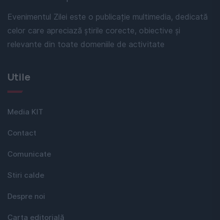
Evenimentul Zilei este o publicație multimedia, dedicată
celor care apreciază știrile corecte, obiective și
relevante din toate domeniile de activitate
Utile
Media KIT
Contact
Comunicate
Stiri calde
Despre noi
Carta editorială