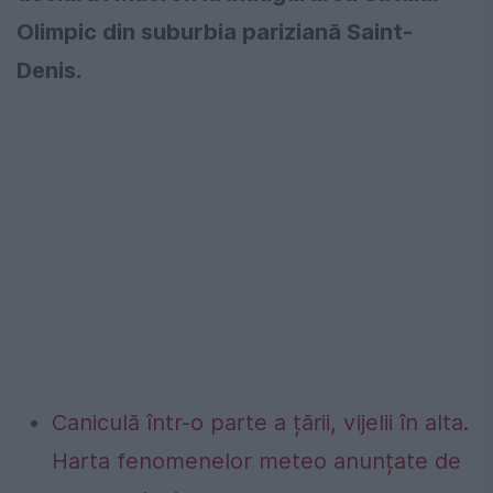
Olimpic din suburbia pariziană Saint-
Denis.
Caniculă într-o parte a țării, vijelii în alta.
Harta fenomenelor meteo anunțate de