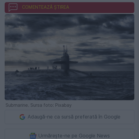
COMENTEAZĂ ȘTIREA
Submarine. Sursa foto: Pixabay
Adaugă-ne ca sursă preferată în Google
Urmărește-ne pe Google News