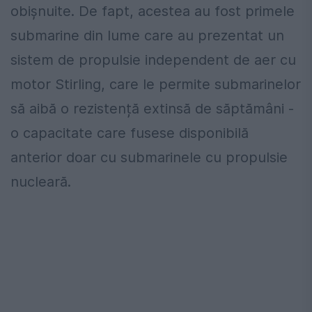
obișnuite. De fapt, acestea au fost primele
submarine din lume care au prezentat un
sistem de propulsie independent de aer cu
motor Stirling, care le permite submarinelor
să aibă o rezistență extinsă de săptămâni -
o capacitate care fusese disponibilă
anterior doar cu submarinele cu propulsie
nucleară.