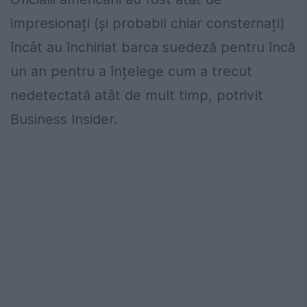
impresionați (și probabil chiar consternați)
încât au închiriat barca suedeză pentru încă
un an pentru a înțelege cum a trecut
nedetectată atât de mult timp, potrivit
Business Insider.