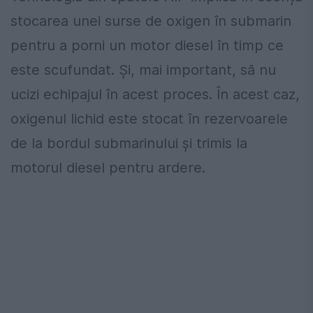
stocarea unei surse de oxigen în submarin
pentru a porni un motor diesel în timp ce
este scufundat. Și, mai important, să nu
ucizi echipajul în acest proces. În acest caz,
oxigenul lichid este stocat în rezervoarele
de la bordul submarinului și trimis la
motorul diesel pentru ardere.