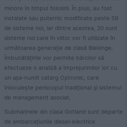
minore în timpul folosirii. În plus, au fost
instalate sau puternic modificate peste 59
de sisteme noi, iar dintre acestea, 20 sunt
sisteme noi care în viitor vor fi utilizate în
următoarea generație de clasă Blekinge.
Îmbunătățirile vor permite bărcilor să
efectueze o analiză a împrejurimilor lor cu
un așa-numit catarg Optronic, care
înlocuiește periscopul tradițional și sistemul
de management asociat.
Submarinele din clasa Gotland sunt departe
de ambarcațiunile diesel-electrice