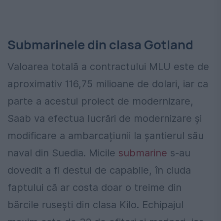
Submarinele din clasa Gotland
Valoarea totală a contractului MLU este de
aproximativ 116,75 milioane de dolari, iar ca
parte a acestui proiect de modernizare,
Saab va efectua lucrări de modernizare și
modificare a ambarcațiunii la șantierul său
naval din Suedia. Micile
submarine
s-au
dovedit a fi destul de capabile, în ciuda
faptului că ar costa doar o treime din
bărcile rusești din clasa Kilo. Echipajul