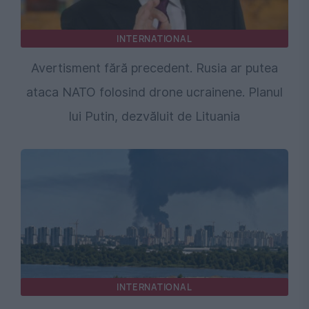
INTERNATIONAL
Avertisment fără precedent. Rusia ar putea
ataca NATO folosind drone ucrainene. Planul
lui Putin, dezvăluit de Lituania
INTERNATIONAL