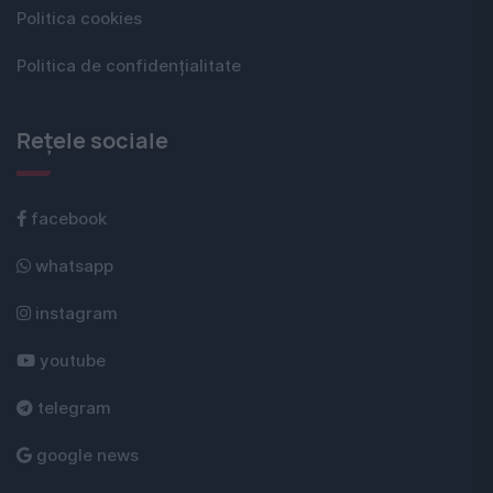
Politica cookies
Politica de confidențialitate
Rețele sociale
facebook
whatsapp
instagram
youtube
telegram
google news