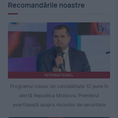
Recomandările noastre
INTERNATIONAL
Programul rusesc de contabilitate 1C pune în
alertă Republica Moldova. Premierul
avertizează asupra riscurilor de securitate