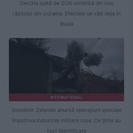
Decizia luată de SUA schimbă din nou
războiul din Ucraina. Efectele se văd deja în
Rusia
INTERNATIONAL
Volodimir Zelenski anunță operațiuni speciale
împotriva industriei militare ruse. Ce ținte au
fost identificate