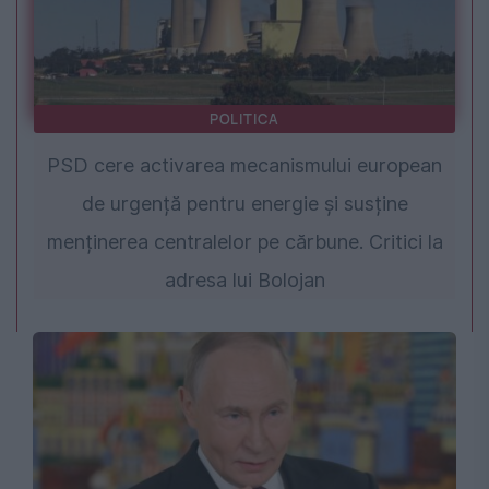
POLITICA
PSD cere activarea mecanismului european
de urgență pentru energie și susține
menținerea centralelor pe cărbune. Critici la
adresa lui Bolojan