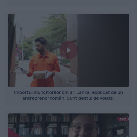
Importul muncitorilor din Sri Lanka, explicat de un
antreprenor român. Sunt destul de volatili