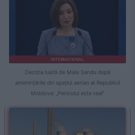
INTERNATIONAL
Decizia luată de Maia Sandu după
amenințările din spațiul aerian al Republicii
Moldova: „Pericolul este real”