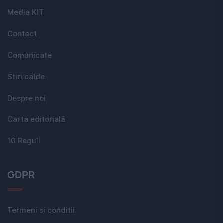
Media KIT
Contact
Comunicate
Stiri calde
Despre noi
Carta editorială
10 Reguli
GDPR
Termeni si conditii