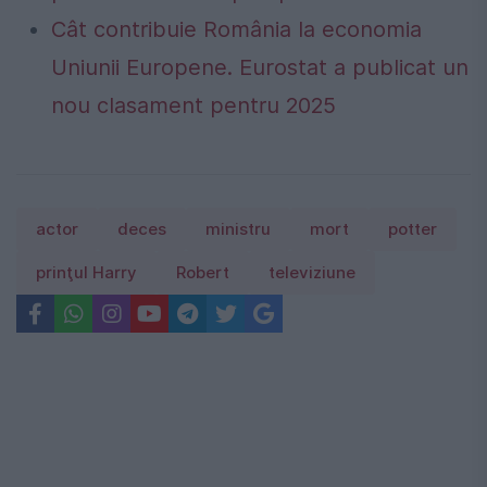
Cât contribuie România la economia
Uniunii Europene. Eurostat a publicat un
nou clasament pentru 2025
actor
deces
ministru
mort
potter
prinţul Harry
Robert
televiziune