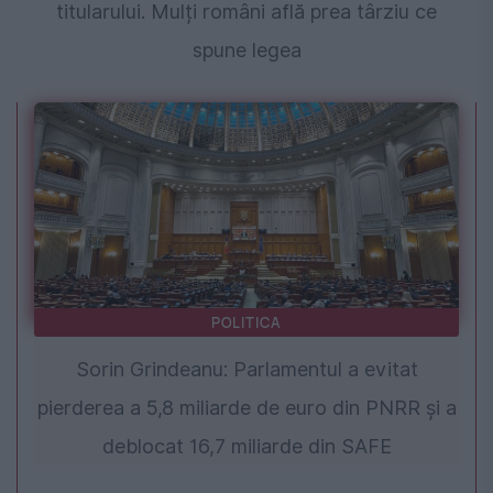
titularului. Mulți români află prea târziu ce
spune legea
POLITICA
Sorin Grindeanu: Parlamentul a evitat
pierderea a 5,8 miliarde de euro din PNRR și a
deblocat 16,7 miliarde din SAFE