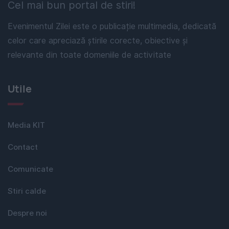
Cel mai bun portal de stiri!
Evenimentul Zilei este o publicație multimedia, dedicată
celor care apreciază știrile corecte, obiective și
relevante din toate domeniile de activitate
Utile
Media KIT
Contact
Comunicate
Stiri calde
Despre noi