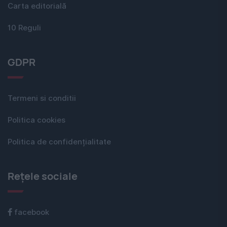
Carta editorială
10 Reguli
GDPR
Termeni si conditii
Politica cookies
Politica de confidențialitate
Rețele sociale
facebook