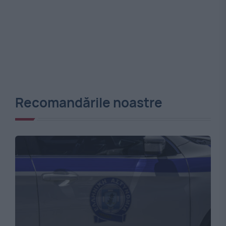
Recomandările noastre