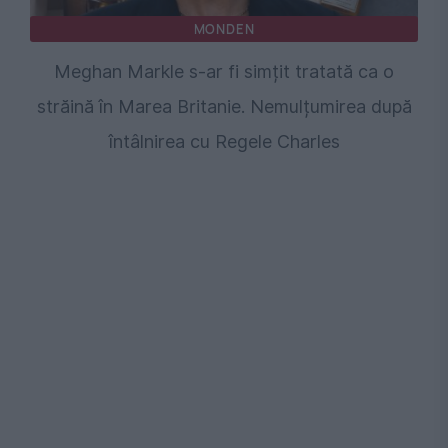
MONDEN
Meghan Markle s-ar fi simțit tratată ca o
străină în Marea Britanie. Nemulțumirea după
întâlnirea cu Regele Charles