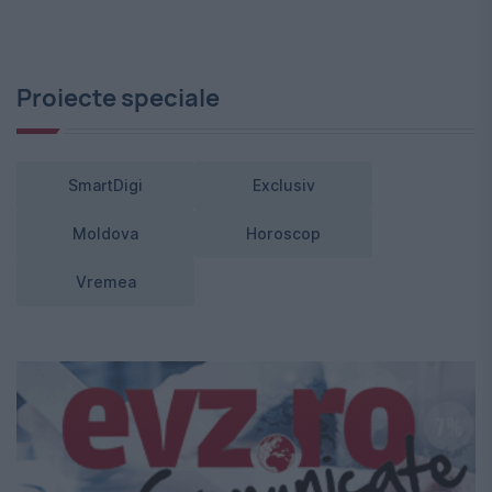
Proiecte speciale
SmartDigi
Exclusiv
Moldova
Horoscop
Vremea