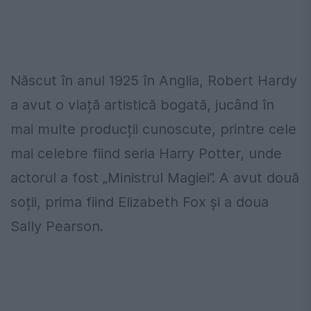
Născut în anul 1925 în Anglia, Robert Hardy
a avut o viață artistică bogată, jucând în
mai multe producții cunoscute, printre cele
mai celebre fiind seria Harry Potter, unde
actorul a fost „Ministrul Magiei”. A avut două
soții, prima fiind Elizabeth Fox și a doua
Sally Pearson.