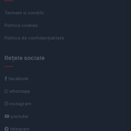
Termeni si conditii
Politica cookies
Politica de confidențialitate
Rețele sociale
facebook
whatsapp
instagram
youtube
telegram