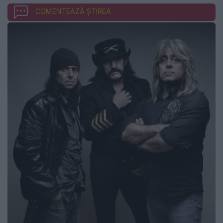
COMENTEAZĂ ȘTIREA