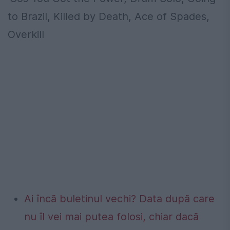
to Brazil, Killed by Death, Ace of Spades,
Overkill
Ai încă buletinul vechi? Data după care
nu îl vei mai putea folosi, chiar dacă