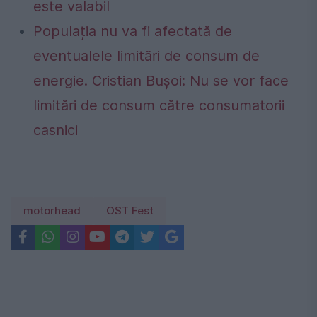
este valabil
Populația nu va fi afectată de
eventualele limitări de consum de
energie. Cristian Bușoi: Nu se vor face
limitări de consum către consumatorii
casnici
motorhead
OST Fest