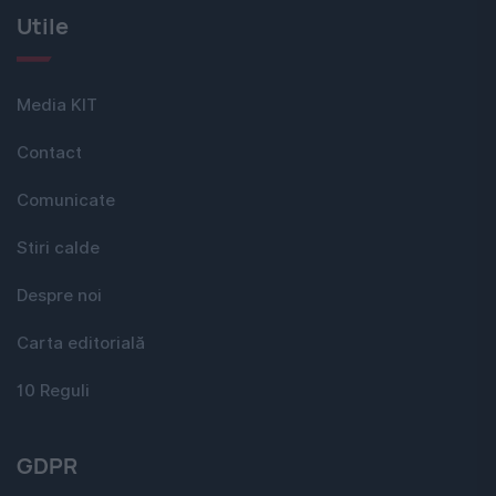
Utile
Media KIT
Contact
Comunicate
Stiri calde
Despre noi
Carta editorială
10 Reguli
GDPR