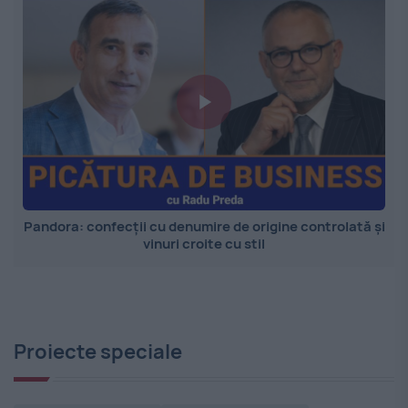
Pandora: confecții cu denumire de origine controlată și
vinuri croite cu stil
Proiecte speciale