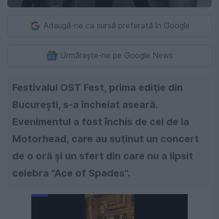
Adaugă-ne ca sursă preferată în Google
Urmărește-ne pe Google News
Festivalul OST Fest, prima ediţie din
Bucureşti, s-a încheiat aseară.
Evenimentul a fost închis de cei de la
Motorhead, care au suţinut un concert
de o oră şi un sfert din care nu a lipsit
celebra "Ace of Spades".