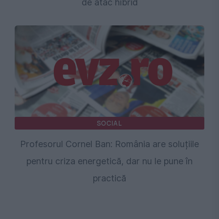
de atac hibrid
SOCIAL
Profesorul Cornel Ban: România are soluțiile
pentru criza energetică, dar nu le pune în
practică