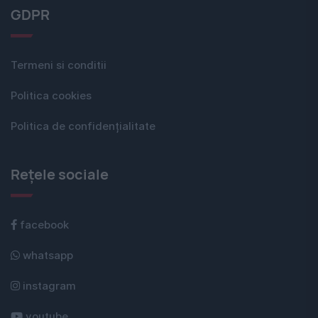
GDPR
Termeni si conditii
Politica cookies
Politica de confidențialitate
Rețele sociale
facebook
whatsapp
instagram
youtube