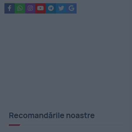
Recomandările noastre