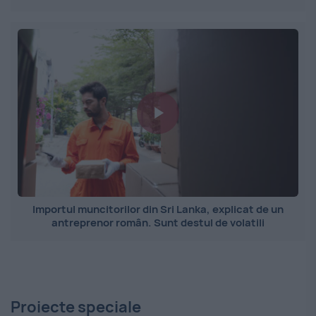
Importul muncitorilor din Sri Lanka, explicat de un
antreprenor român. Sunt destul de volatili
Proiecte speciale