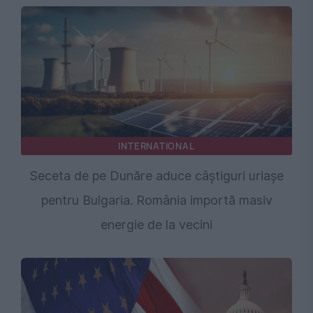
INTERNATIONAL
Seceta de pe Dunăre aduce câștiguri uriașe
pentru Bulgaria. România importă masiv
energie de la vecini