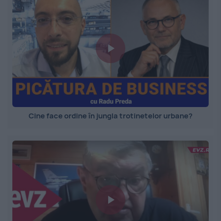
Cine face ordine în jungla trotinetelor urbane?