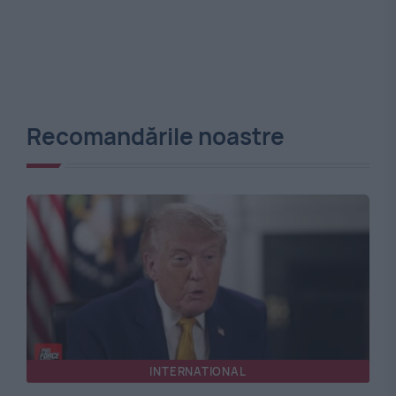
Recomandările noastre
INTERNATIONAL