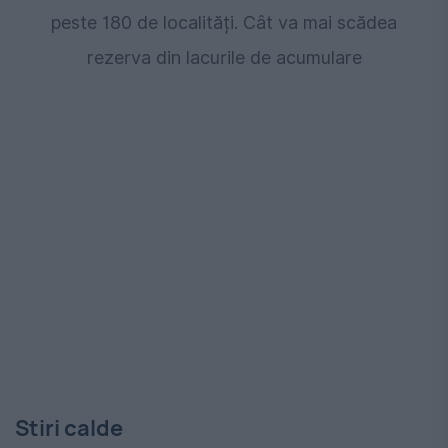
peste 180 de localități. Cât va mai scădea
rezerva din lacurile de acumulare
Stiri calde