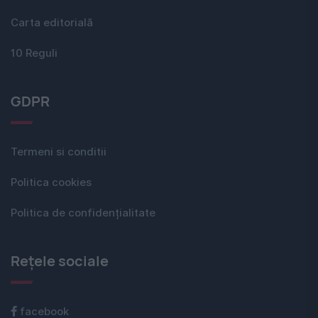
Carta editorială
10 Reguli
GDPR
Termeni si conditii
Politica cookies
Politica de confidențialitate
Rețele sociale
facebook