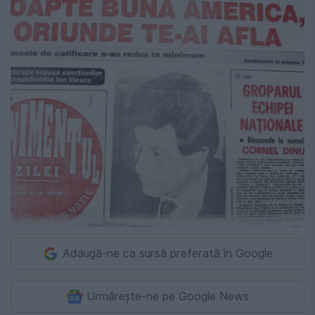
Adaugă-ne ca sursă preferată în Google
Urmărește-ne pe Google News