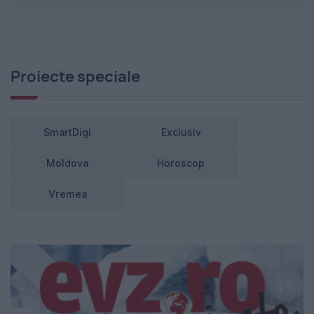
Proiecte speciale
SmartDigi
Exclusiv
Moldova
Horoscop
Vremea