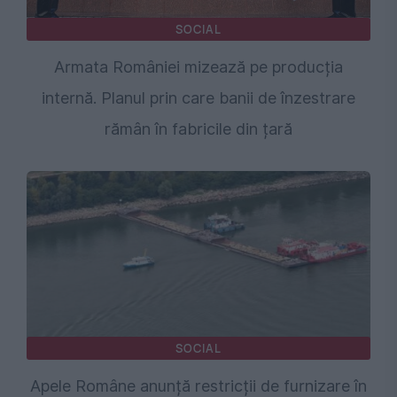
SOCIAL
Armata României mizează pe producția
internă. Planul prin care banii de înzestrare
rămân în fabricile din țară
SOCIAL
Apele Române anunță restricții de furnizare în