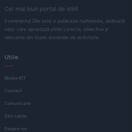
Cel mai bun portal de stiri!
Evenimentul Zilei este o publicație multimedia, dedicată
celor care apreciază știrile corecte, obiective și
relevante din toate domeniile de activitate
Utile
Media KIT
Contact
Comunicate
Stiri calde
Despre noi