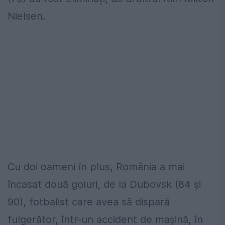
Nielsen.
Cu doi oameni în plus, România a mai
încasat două goluri, de la Dubovsk (84 și
90), fotbalist care avea să dispară
fulgerător, într-un accident de mașină, în