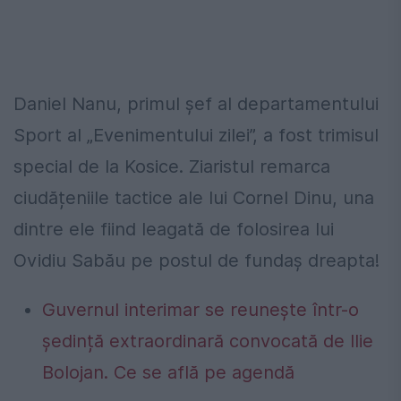
Daniel Nanu, primul șef al departamentului
Sport al „Evenimentului zilei”, a fost trimisul
special de la Kosice. Ziaristul remarca
ciudățeniile tactice ale lui Cornel Dinu, una
dintre ele fiind leagată de folosirea lui
Ovidiu Sabău pe postul de fundaș dreapta!
Guvernul interimar se reunește într-o
ședință extraordinară convocată de Ilie
Bolojan. Ce se află pe agendă