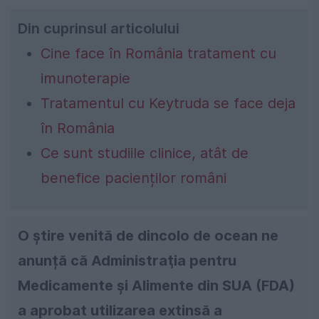
Din cuprinsul articolului
Cine face în România tratament cu
imunoterapie
Tratamentul cu Keytruda se face deja
în România
Ce sunt studiile clinice, atât de
benefice pacienților români
O știre venită de dincolo de ocean ne
anunță că Administraţia pentru
Medicamente şi Alimente din SUA (FDA)
a aprobat utilizarea extinsă a