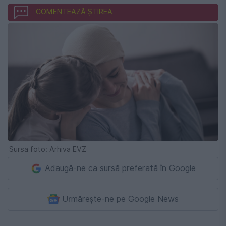
COMENTEAZĂ ȘTIREA
Sursa foto: Arhiva EVZ
Adaugă-ne ca sursă preferată în Google
Urmărește-ne pe Google News