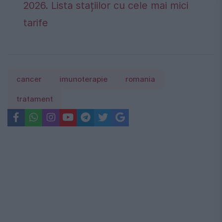
2026. Lista stațiilor cu cele mai mici
tarife
cancer
imunoterapie
romania
tratament