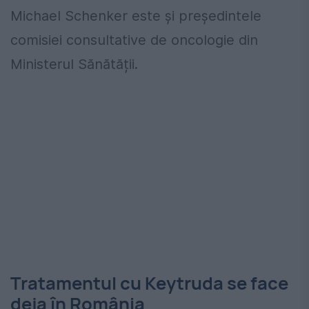
Michael Schenker este și președintele
comisiei consultative de oncologie din
Ministerul Sănătății.
Tratamentul cu Keytruda se face
deja în România