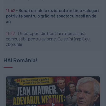
11:42
-
Soiuri de lalele rezistente în timp – alegeri
potrivite pentru o grădină spectaculoasă an de
an
11:32
-
Un aeroport din România a rămas fără
combustibil pentru avioane. Ce se întâmplă cu
zborurile
HAI România!