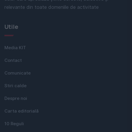
relevante din toate domeniile de activitate
Utile
Media KIT
Contact
Comunicate
Stiri calde
Despre noi
Carta editorială
10 Reguli