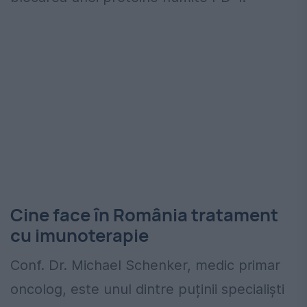
Cine face în România tratament
cu imunoterapie
Conf. Dr. Michael Schenker, medic primar
oncolog, este unul dintre puținii specialiști