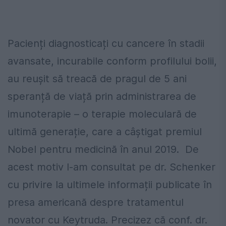
Pacienți diagnosticați cu cancere în stadii
avansate, incurabile conform profilului bolii,
au reușit să treacă de pragul de 5 ani
speranță de viață prin administrarea de
imunoterapie – o terapie moleculară de
ultimă generație, care a câștigat premiul
Nobel pentru medicină în anul 2019. De
acest motiv l-am consultat pe dr. Schenker
cu privire la ultimele informații publicate în
presa americană despre tratamentul
novator cu Keytruda. Precizez că conf. dr.