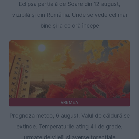
Eclipsa parțială de Soare din 12 august,
vizibilă și din România. Unde se vede cel mai
bine și la ce oră începe
VREMEA
Prognoza meteo, 6 august. Valul de căldură se
extinde. Temperaturile ating 41 de grade,
urmate de vijelii și averse torențiale