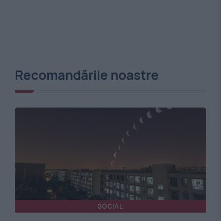
Recomandările noastre
SOCIAL