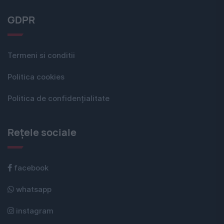
GDPR
Termeni si conditii
Politica cookies
Politica de confidențialitate
Rețele sociale
facebook
whatsapp
instagram