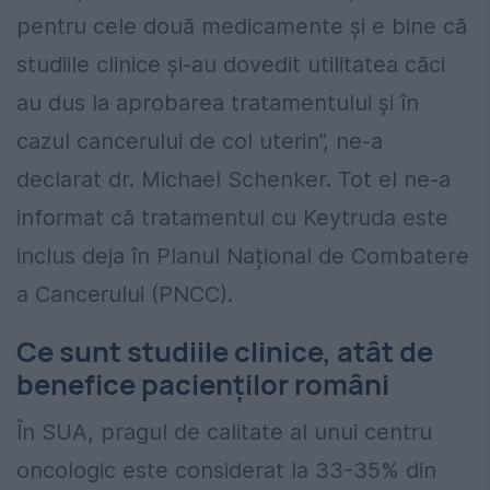
pentru cele două medicamente și e bine că
studiile clinice și-au dovedit utilitatea căci
au dus la aprobarea tratamentului și în
cazul cancerului de col uterin”, ne-a
declarat dr. Michael Schenker. Tot el ne-a
informat că tratamentul cu Keytruda este
inclus deja în Planul Național de Combatere
a Cancerului (PNCC).
Ce sunt studiile clinice, atât de
benefice pacienților români
În SUA, pragul de calitate al unui centru
oncologic este considerat la 33-35% din