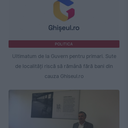
POLITICA
Ultimatum de la Guvern pentru primari. Sute
de localități riscă să rămână fără bani din
cauza Ghiseul.ro