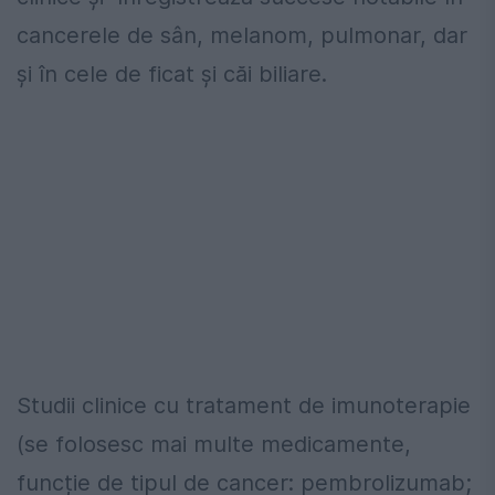
cancerele de sân, melanom, pulmonar, dar
și în cele de ficat și căi biliare.
Studii clinice cu tratament de imunoterapie
(se folosesc mai multe medicamente,
funcție de tipul de cancer: pembrolizumab;