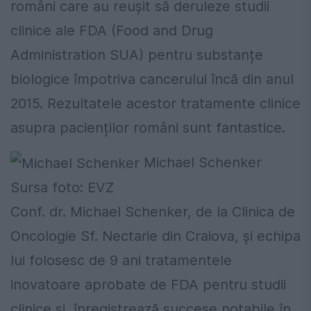
români care au reușit să deruleze studii
clinice ale FDA (Food and Drug
Administration SUA) pentru substanțe
biologice împotriva cancerului încă din anul
2015. Rezultatele acestor tratamente clinice
asupra pacienților români sunt fantastice.
Michael Schenker
Sursa foto: EVZ
Conf. dr. Michael Schenker, de la Clinica de
Oncologie Sf. Nectarie din Craiova, și echipa
lui folosesc de 9 ani tratamentele
inovatoare aprobate de FDA pentru studii
clinice și înregistrează succese notabile în