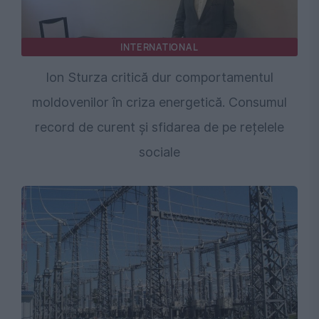
INTERNATIONAL
Ion Sturza critică dur comportamentul
moldovenilor în criza energetică. Consumul
record de curent și sfidarea de pe rețelele
sociale