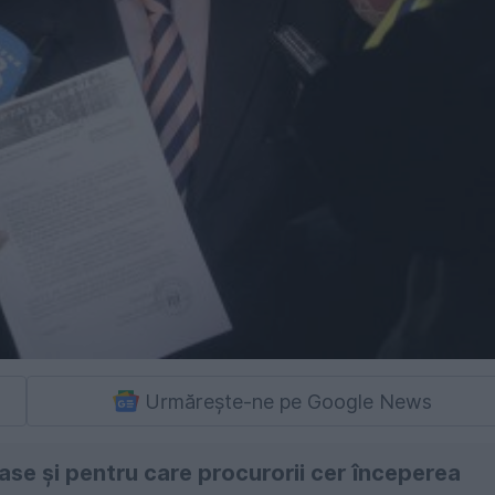
Urmărește-ne pe Google News
ase şi pentru care procurorii cer începerea