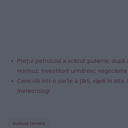
Prețul petrolului a scăzut puternic după
Hormuz. Investitorii urmăresc negocierile 
Caniculă într-o parte a țării, vijelii în 
meteorologi
matusa tamara