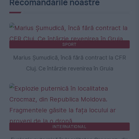
Recomandările noastre
SPORT
Marius Șumudică, încă fără contract la CFR
Cluj. Ce întârzie revenirea în Gruia
INTERNATIONAL