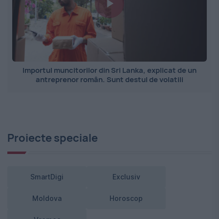
Importul muncitorilor din Sri Lanka, explicat de un
antreprenor român. Sunt destul de volatili
Proiecte speciale
SmartDigi
Exclusiv
Moldova
Horoscop