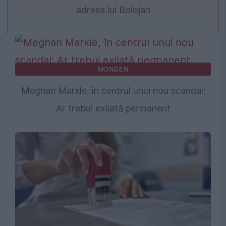
adresa lui Bolojan
MONDEN
Meghan Markle, în centrul unui nou scandal:
Ar trebui exilată permanent