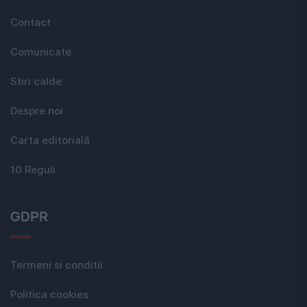
Contact
Comunicate
Stiri calde
Despre noi
Carta editorială
10 Reguli
GDPR
Termeni si conditii
Politica cookies