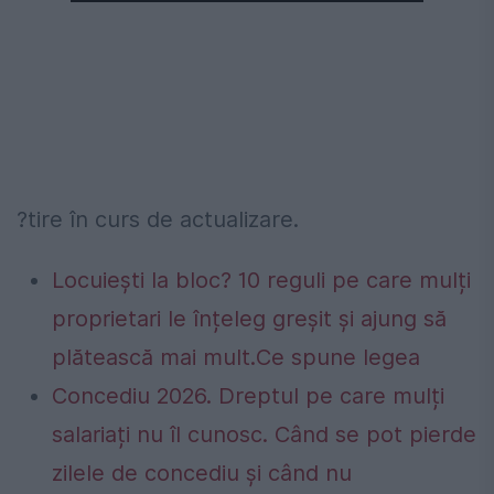
?tire în curs de actualizare.
Locuiești la bloc? 10 reguli pe care mulți
proprietari le înțeleg greșit și ajung să
plătească mai mult.Ce spune legea
Concediu 2026. Dreptul pe care mulți
salariați nu îl cunosc. Când se pot pierde
zilele de concediu și când nu