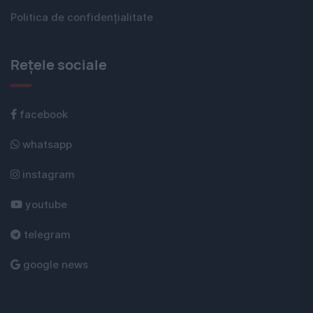
Politica de confidențialitate
Rețele sociale
facebook
whatsapp
instagram
youtube
telegram
google news