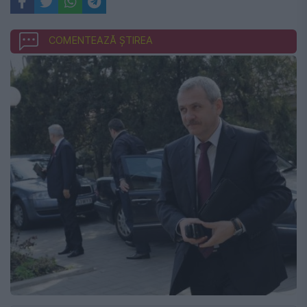
COMENTEAZĂ ȘTIREA