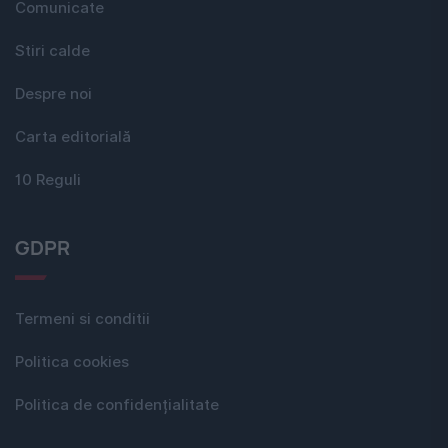
Comunicate
Stiri calde
Despre noi
Carta editorială
10 Reguli
GDPR
Termeni si conditii
Politica cookies
Politica de confidențialitate