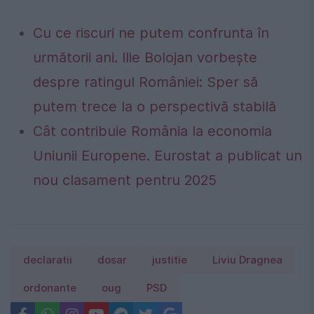
Cu ce riscuri ne putem confrunta în
următorii ani. Ilie Bolojan vorbește
despre ratingul României: Sper să
putem trece la o perspectivă stabilă
Cât contribuie România la economia
Uniunii Europene. Eurostat a publicat un
nou clasament pentru 2025
declaratii
dosar
justitie
Liviu Dragnea
ordonante
oug
PSD