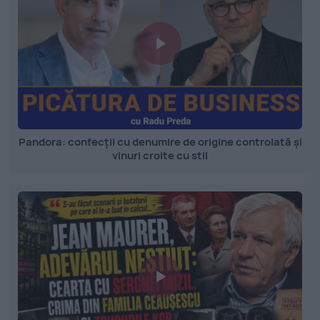
Pandora: confecții cu denumire de origine controlată și
vinuri croite cu stil