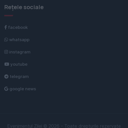
Rețele sociale
facebook
whatsapp
instagram
youtube
telegram
google news
Evenimentul Zilei © 2026 - Toate drepturile rezervate