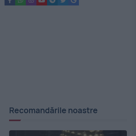
Recomandările noastre