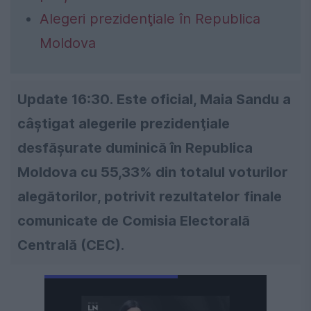
Alegeri prezidenţiale în Republica
Moldova
Update 16:30.
Este oficial, Maia Sandu a
câștigat alegerile prezidenţiale
desfăşurate duminică în Republica
Moldova cu 55,33% din totalul voturilor
alegătorilor, potrivit rezultatelor finale
comunicate de Comisia Electorală
Centrală (CEC).