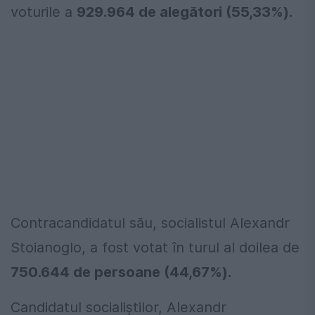
voturile a
929.964 de alegători (55,33%).
Contracandidatul său, socialistul Alexandr
Stoianoglo, a fost votat în turul al doilea de
750.644 de persoane (44,67%).
Candidatul socialiştilor, Alexandr