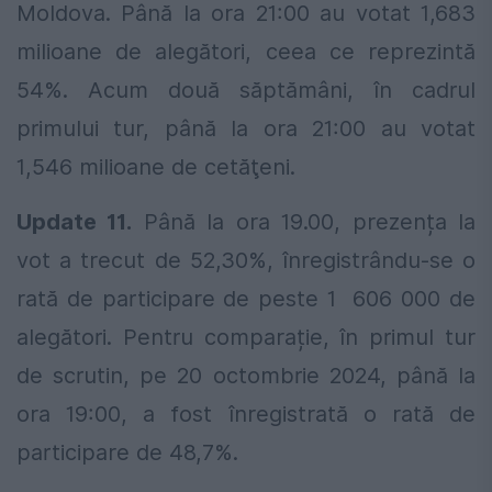
Moldova. Până la ora 21:00 au votat 1,683
milioane de alegători, ceea ce reprezintă
54%. Acum două săptămâni, în cadrul
primului tur, până la ora 21:00 au votat
1,546 milioane de cetăţeni.
Update 11.
Până la ora 19.00, prezența la
vot a trecut de 52,30%, înregistrându-se o
rată de participare de peste 1 606 000 de
alegători. Pentru comparație, în primul tur
de scrutin, pe 20 octombrie 2024, până la
ora 19:00, a fost înregistrată o rată de
participare de 48,7%.