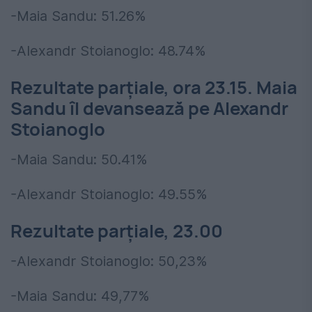
-Maia Sandu: 51.26%
-Alexandr Stoianoglo: 48.74%
Rezultate parțiale, ora 23.15. Maia
Sandu îl devansează pe Alexandr
Stoianoglo
-Maia Sandu: 50.41%
-Alexandr Stoianoglo: 49.55%
Rezultate parțiale, 23.00
-Alexandr Stoianoglo: 50,23%
-Maia Sandu: 49,77%