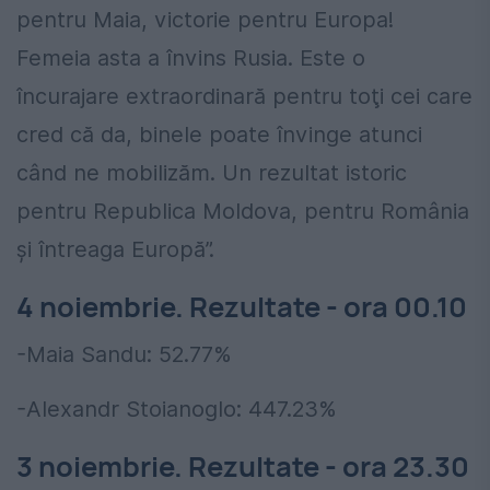
pentru Maia, victorie pentru Europa!
Femeia asta a învins Rusia. Este o
încurajare extraordinară pentru toţi cei care
cred că da, binele poate învinge atunci
când ne mobilizăm. Un rezultat istoric
pentru Republica Moldova, pentru România
şi întreaga Europă”.
4 noiembrie. Rezultate - ora 00.10
-Maia Sandu: 52.77%
-Alexandr Stoianoglo: 447.23%
3 noiembrie. Rezultate - ora 23.30