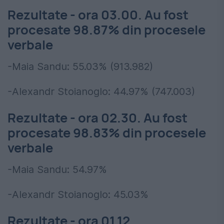
Rezultate - ora 03.00. Au fost
procesate 98.87% din procesele
verbale
-Maia Sandu: 55.03%
(913.982)
-Alexandr Stoianoglo: 44.97%
(747.003)
Rezultate - ora 02.30. Au fost
procesate 98.83% din procesele
verbale
-Maia Sandu: 54.97%
-Alexandr Stoianoglo: 45.03%
Rezultate - ora 01.12