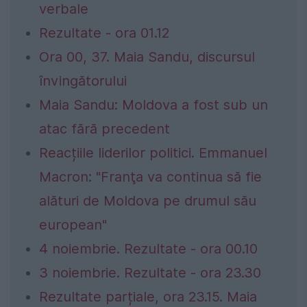
verbale
Rezultate - ora 01.12
Ora 00, 37. Maia Sandu, discursul
învingătorului
Maia Sandu: Moldova a fost sub un
atac fără precedent
Reacțiile liderilor politici. Emmanuel
Macron: "Franţa va continua să fie
alături de Moldova pe drumul său
european"
4 noiembrie. Rezultate - ora 00.10
3 noiembrie. Rezultate - ora 23.30
Rezultate parțiale, ora 23.15. Maia