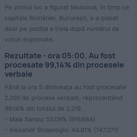
Pe primul loc a figurat Moscova, în timp ce
capitala României, București, s-a plasat
doar pe poziția a treia după numărul de
voturi exprimate.
Rezultate - ora 05:00. Au fost
procesate 99,14% din procesele
verbale
Până la ora 5 dimineața au fost procesate
2.200 de procese verbale, reprezentând
99.14% din totalul de 2.219.
- Maia Sandu: 55.09%
(916.684)
- Alexandr Stoianoglo: 44.91%
(747.271)