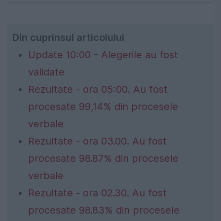
Din cuprinsul articolului
Update 10:00 - Alegerile au fost
validate
Rezultate - ora 05:00. Au fost
procesate 99,14% din procesele
verbale
Rezultate - ora 03.00. Au fost
procesate 98.87% din procesele
verbale
Rezultate - ora 02.30. Au fost
procesate 98.83% din procesele