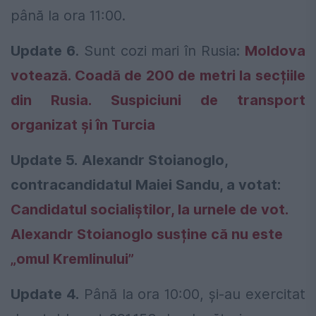
până la ora 11:00.
Update 6
. Sunt cozi mari în Rusia:
Moldova
votează. Coadă de 200 de metri la secțiile
din Rusia. Suspiciuni de transport
organizat și în Turcia
Update 5.
Alexandr Stoianoglo,
contracandidatul Maiei Sandu, a votat:
Candidatul socialiștilor, la urnele de vot.
Alexandr Stoianoglo susține că nu este
„omul Kremlinului”
Update 4.
Până la ora 10:00, și-au exercitat