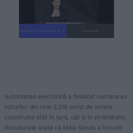
Următorul videoclip în 4
Anulează
Autoritatea electorală a finalizat numărarea
voturilor din cele 2.219 secţii de votare
constituite atât în ţară, cât şi în străinătate.
Rezultatele arată că Maia Sandu a întrunit