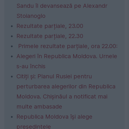
Sandu îl devansează pe Alexandr
Stoianoglo
Rezultate parțiale, 23.00
Rezultate parțiale, 22.30
Primele rezultate parțiale, ora 22.00:
Alegeri în Republica Moldova. Urnele
s-au închis
Citiți și: Planul Rusiei pentru
perturbarea alegerilor din Republica
Moldova. Chișinăul a notificat mai
multe ambasade
Republica Moldova își alege
președintele