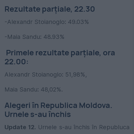
Rezultate parțiale, 22.30
-Alexandr Stoianoglo: 49.03%
-Maia Sandu: 48.93%
Primele rezultate parțiale, ora
22.00:
Alexandr Stoianoglo: 51,98%,
Maia Sandu: 48,02%.
Alegeri în Republica Moldova.
Urnele s-au închis
Update 12.
Urnele s-au închis în Republuca