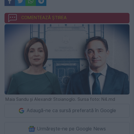
COMENTEAZĂ ȘTIREA
Maia Sandu şi Alexandr Stoianoglo. Sursa foto: N4.md
Adaugă-ne ca sursă preferată în Google
Urmărește-ne pe Google News