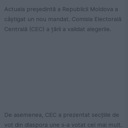
Actuala președintă a Republicii Moldova a
câștigat un nou mandat. Comisia Electorală
Centrală (CEC) a țării a validat alegerile.
De asemenea, CEC a prezentat secțiile de
vot din diaspora une s-a votat cel mai mult.