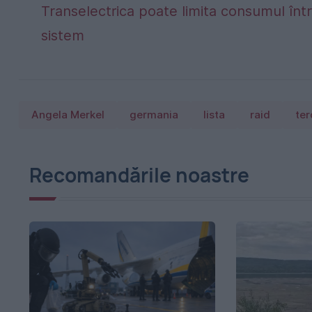
Transelectrica poate limita consumul într
sistem
Angela Merkel
germania
lista
raid
ter
Recomandările noastre