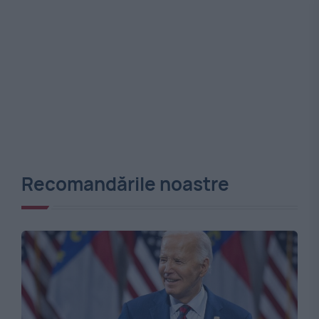
Recomandările noastre