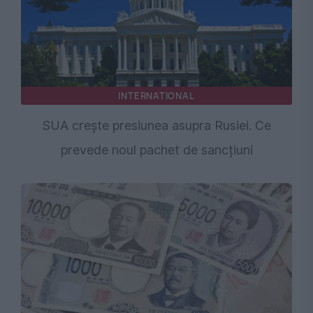
INTERNATIONAL
SUA crește presiunea asupra Rusiei. Ce
prevede noul pachet de sancțiuni