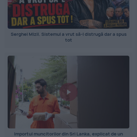
Serghei Mizil. Sistemul a vrut să-l distrugă dar a spus
tot
Importul muncitorilor din Sri Lanka, explicat de un