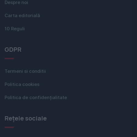
Despre noi
Carta editorială
10 Reguli
GDPR
Termeni si conditii
Politica cookies
Politica de confidențialitate
Rețele sociale