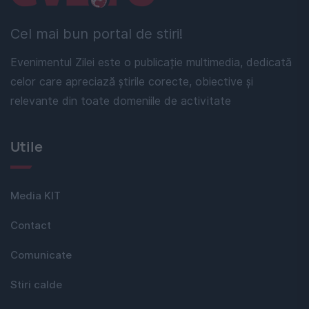
Cel mai bun portal de stiri!
Evenimentul Zilei este o publicație multimedia, dedicată
celor care apreciază știrile corecte, obiective și
relevante din toate domeniile de activitate
Utile
Media KIT
Contact
Comunicate
Stiri calde