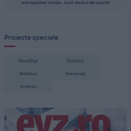
antreprenor român. Sunt destul de volatili
Proiecte speciale
SmartDigi
Exclusiv
Moldova
Horoscop
Vremea