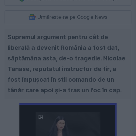
Urmărește-ne pe Google News
Supremul argument pentru cât de
liberală a devenit România a fost dat,
săptămâna asta, de-o tragedie. Nicolae
Tănase, reputatul instructor de tir, a
fost împuşcat în stil comando de un
tânăr care apoi şi-a tras un foc în cap.