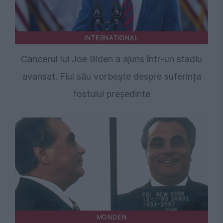
INTERNATIONAL
Cancerul lui Joe Biden a ajuns într-un stadiu
avansat. Fiul său vorbește despre suferința
fostului președinte
MONDEN