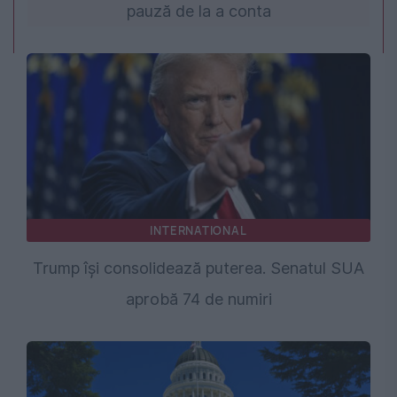
pauză de la a conta
INTERNATIONAL
Trump își consolidează puterea. Senatul SUA
aprobă 74 de numiri