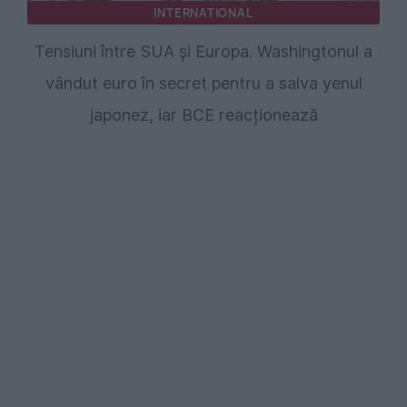
INTERNATIONAL
Tensiuni între SUA și Europa. Washingtonul a
vândut euro în secret pentru a salva yenul
japonez, iar BCE reacționează