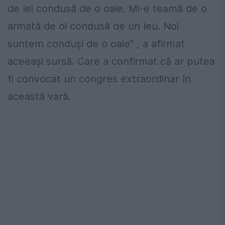
de lei condusă de o oaie. Mi-e teamă de o
armată de oi condusă de un leu. Noi
suntem conduși de o oaie" , a afirmat
aceeași sursă. Care a confirmat că ar putea
fi convocat un congres extraordinar în
această vară.