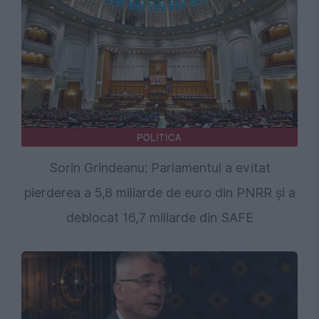
POLITICA
Sorin Grindeanu: Parlamentul a evitat
pierderea a 5,8 miliarde de euro din PNRR și a
deblocat 16,7 miliarde din SAFE