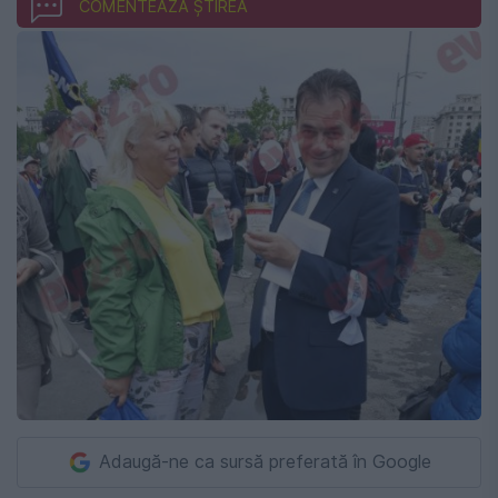
COMENTEAZĂ ȘTIREA
Adaugă-ne ca sursă preferată în Google