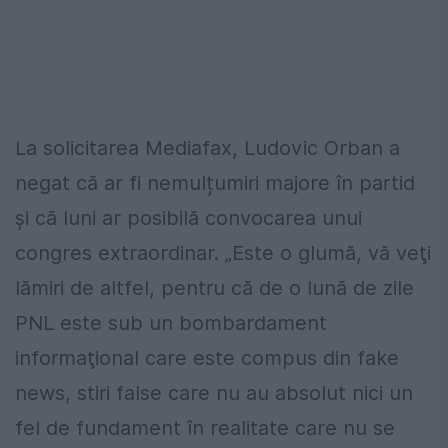
La solicitarea Mediafax, Ludovic Orban a
negat că ar fi nemulțumiri majore în partid
și că luni ar posibilă convocarea unui
congres extraordinar. „Este o glumă, vă veţi
lămiri de altfel, pentru că de o lună de zile
PNL este sub un bombardament
informaţional care este compus din fake
news, stiri false care nu au absolut nici un
fel de fundament în realitate care nu se