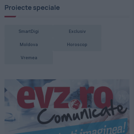
Proiecte speciale
SmartDigi
Exclusiv
Moldova
Horoscop
Vremea