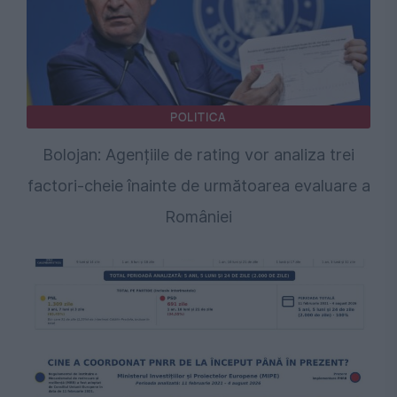
POLITICA
Bolojan: Agențiile de rating vor analiza trei
factori-cheie înainte de următoarea evaluare a
României