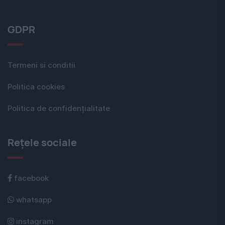
GDPR
Termeni si conditii
Politica cookies
Politica de confidențialitate
Rețele sociale
facebook
whatsapp
instagram