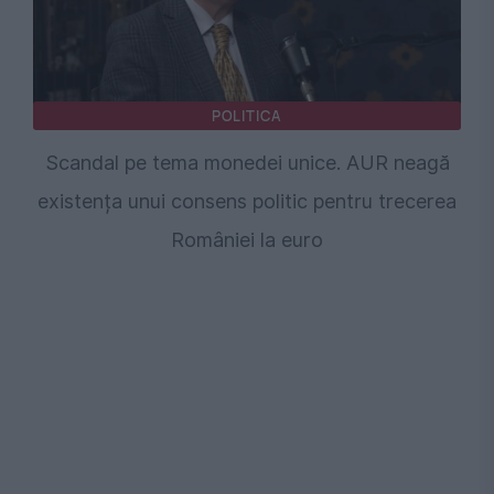
POLITICA
Scandal pe tema monedei unice. AUR neagă
existența unui consens politic pentru trecerea
României la euro