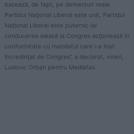
bazează, de fapt, pe demersuri reale.
Partidul Naţional Liberal este unit, Partidul
Naţional Liberal este puternic iar
conducerea aleasă la Congres acţionează în
conformitate cu mandatul care i-a fost
încredinţat de Congres”, a declarat, vineri,
Ludovic Orban pentru Mediafax.