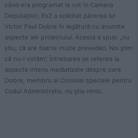
când era programat la vot în Camera
Deputaților, EvZ a solicitat părerea lui
Victor Paul Dobre în legătură cu anumite
aspecte ale proiectului. Acesta a spus: „nu
știu, că are foarte multe prevederi. Noi știm
că nu-l votăm”. Întrebarea se referea la
aspecte intens mediatizate despre care
Dobre, membru al Comisiei speciale pentru
Codul Administrativ, nu știa nimic.