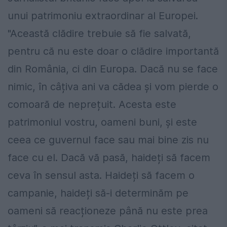
unui patrimoniu extraordinar al Europei.
"Această clădire trebuie să fie salvată,
pentru că nu este doar o clădire importantă
din România, ci din Europa. Dacă nu se face
nimic, în câțiva ani va cădea și vom pierde o
comoară de neprețuit. Acesta este
patrimoniul vostru, oameni buni, și este
ceea ce guvernul face sau mai bine zis nu
face cu el. Dacă vă pasă, haideți să facem
ceva în sensul asta. Haideți să facem o
campanie, haideți să-i determinăm pe
oameni să reacționeze până nu este prea