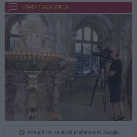
COMENTEAZĂ ȘTIREA
Adaugă-ne ca sursă preferată în Google