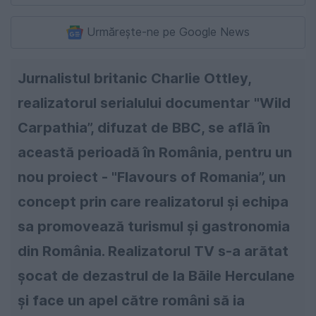
Urmărește-ne pe Google News
Jurnalistul britanic Charlie Ottley,
realizatorul serialului documentar "Wild
Carpathia”, difuzat de BBC, se află în
această perioadă în România, pentru un
nou proiect - "Flavours of Romania”, un
concept prin care realizatorul și echipa
sa promovează turismul și gastronomia
din România. Realizatorul TV s-a arătat
șocat de dezastrul de la Băile Herculane
și face un apel către români să ia