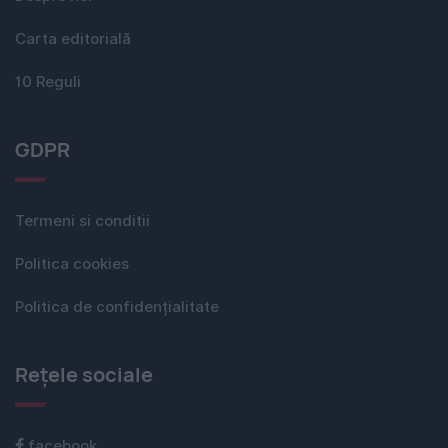
Carta editorială
10 Reguli
GDPR
Termeni si conditii
Politica cookies
Politica de confidențialitate
Rețele sociale
facebook