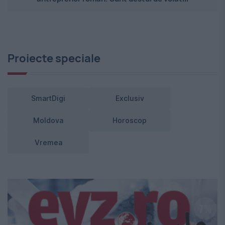
Proiecte speciale
SmartDigi
Exclusiv
Moldova
Horoscop
Vremea