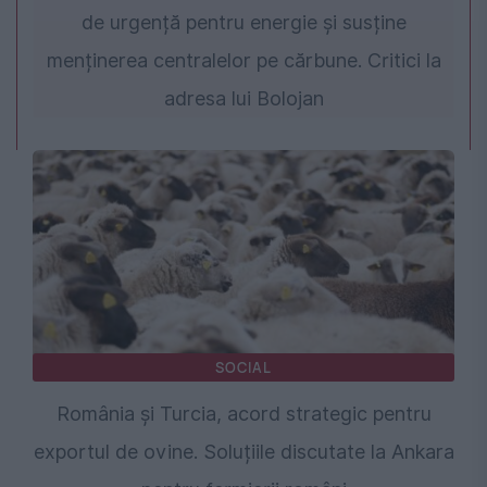
de urgență pentru energie și susține
menținerea centralelor pe cărbune. Critici la
adresa lui Bolojan
SOCIAL
România și Turcia, acord strategic pentru
exportul de ovine. Soluțiile discutate la Ankara