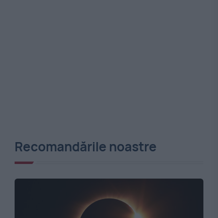
Recomandările noastre