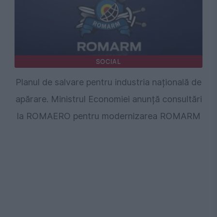
SOCIAL
Planul de salvare pentru industria națională de
apărare. Ministrul Economiei anunță consultări
la ROMAERO pentru modernizarea ROMARM