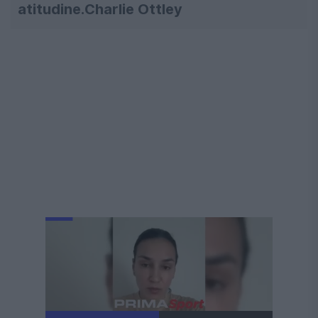
atitudine.Charlie Ottley