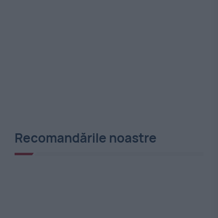
Recomandările noastre