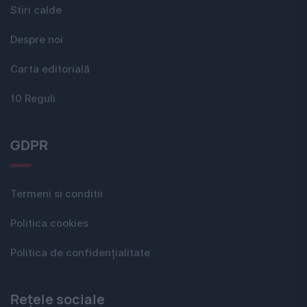
Stiri calde
Despre noi
Carta editorială
10 Reguli
GDPR
Termeni si conditii
Politica cookies
Politica de confidențialitate
Rețele sociale