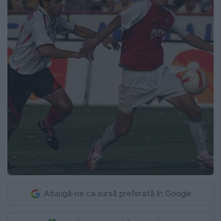
Adaugă-ne ca sursă preferată în Google