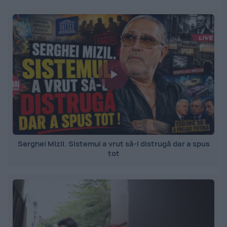
Serghei Mizil. Sistemul a vrut să-l distrugă dar a spus
tot