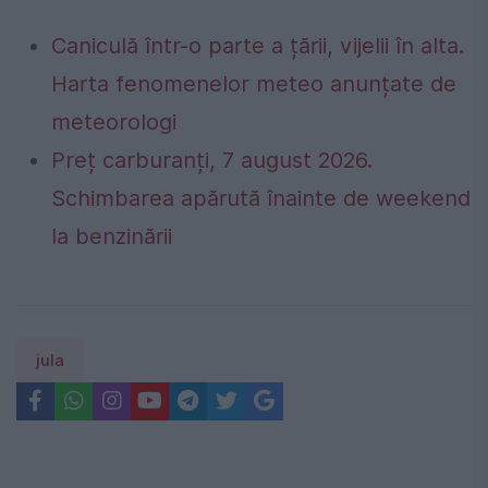
Caniculă într-o parte a țării, vijelii în alta.
Harta fenomenelor meteo anunțate de
meteorologi
Preț carburanți, 7 august 2026.
Schimbarea apărută înainte de weekend
la benzinării
jula