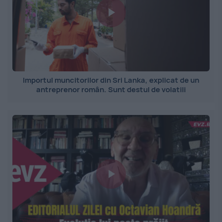
Importul muncitorilor din Sri Lanka, explicat de un
antreprenor român. Sunt destul de volatili