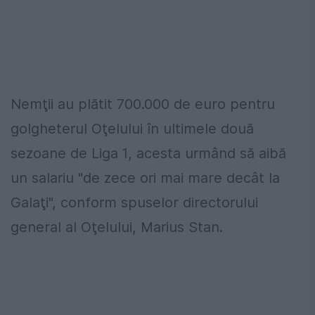
Nemţii au plătit 700.000 de euro pentru
golgheterul Oţelului în ultimele două
sezoane de Liga 1, acesta urmând să aibă
un salariu "de zece ori mai mare decât la
Galaţi", conform spuselor directorului
general al Oţelului, Marius Stan.