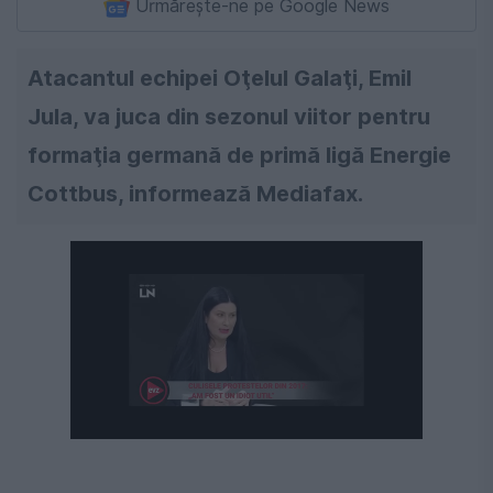
Urmărește-ne pe Google News
Atacantul echipei Oţelul Galaţi, Emil
Jula, va juca din sezonul viitor pentru
formaţia germană de primă ligă Energie
Cottbus, informează Mediafax.