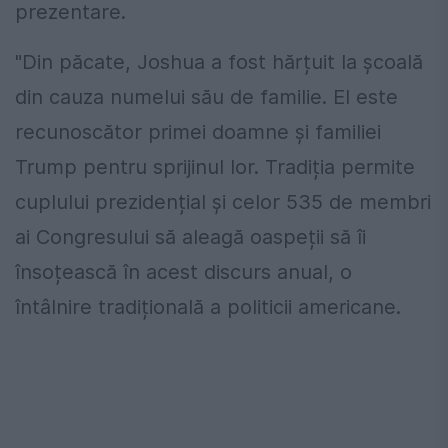
prezentare.
"Din păcate, Joshua a fost hărțuit la școală
din cauza numelui său de familie. El este
recunoscător primei doamne și familiei
Trump pentru sprijinul lor. Tradiția permite
cuplului prezidențial și celor 535 de membri
ai Congresului să aleagă oaspeții să îi
însoțească în acest discurs anual, o
întâlnire tradițională a politicii americane.