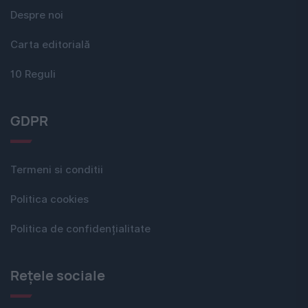
Despre noi
Carta editorială
10 Reguli
GDPR
Termeni si conditii
Politica cookies
Politica de confidențialitate
Rețele sociale