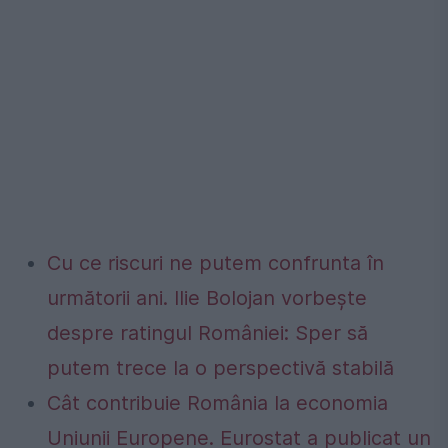
Cu ce riscuri ne putem confrunta în
următorii ani. Ilie Bolojan vorbește
despre ratingul României: Sper să
putem trece la o perspectivă stabilă
Cât contribuie România la economia
Uniunii Europene. Eurostat a publicat un