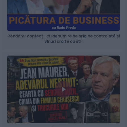
Pandora: confecții cu denumire de origine controlată și
vinuri croite cu stil