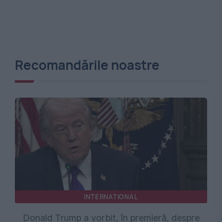
Recomandările noastre
INTERNATIONAL
Donald Trump a vorbit, în premieră, despre