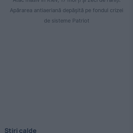
Apărarea antiaeriană depășită pe fondul crizei
de sisteme Patriot
Stiri calde