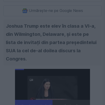
Urmărește-ne pe Google News
Joshua Trump este elev în clasa a VI-a,
din Wilmington, Delaware, şi este pe
lista de invitați din partea președintelui
SUA la cel de-al doilea discurs la
Congres.