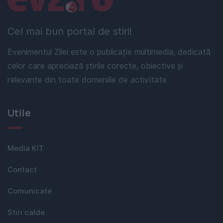
Cel mai bun portal de stiri!
Evenimentul Zilei este o publicație multimedia, dedicată
celor care apreciază știrile corecte, obiective și
relevante din toate domeniile de activitate
Utile
Media KIT
Contact
Comunicate
Stiri calde