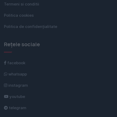
Termeni si conditii
Politica cookies
Politica de confidențialitate
Rețele sociale
facebook
whatsapp
instagram
youtube
telegram