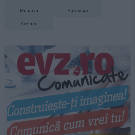
Moldova
Horoscop
Vremea