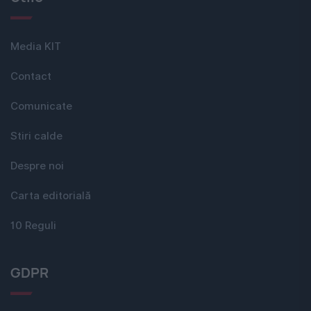
Media KIT
Contact
Comunicate
Stiri calde
Despre noi
Carta editorială
10 Reguli
GDPR