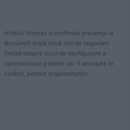
Artistul francez a confirmat prezenţa la
Bucureşti după nouă luni de negocieri.
Detalii despre locul de desfăşurare a
spectacolului şi bilete vor fi anunţate în
curând, potrivit organizatorilor.