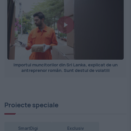
Importul muncitorilor din Sri Lanka, explicat de un
antreprenor român. Sunt destul de volatili
Proiecte speciale
SmartDigi
Exclusiv