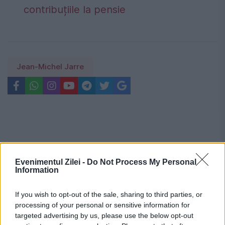
contribuțiile la pensie
Jean-Michel Jarre
Evenimentul Zilei -
Do Not Process My Personal
Information
If you wish to opt-out of the sale, sharing to third parties, or
processing of your personal or sensitive information for
targeted advertising by us, please use the below opt-out