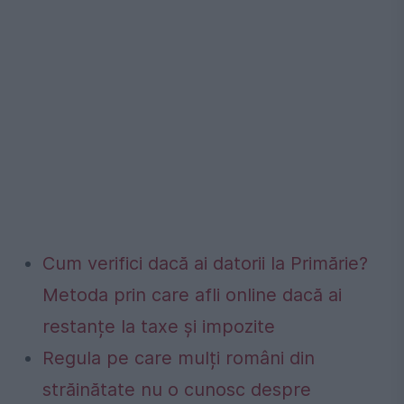
Cum verifici dacă ai datorii la Primărie?
Metoda prin care afli online dacă ai
restanțe la taxe și impozite
Regula pe care mulți români din
străinătate nu o cunosc despre