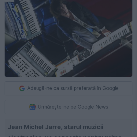
Adaugă-ne ca sursă preferată în Google
Urmărește-ne pe Google News
Jean Michel Jarre, starul muzicii