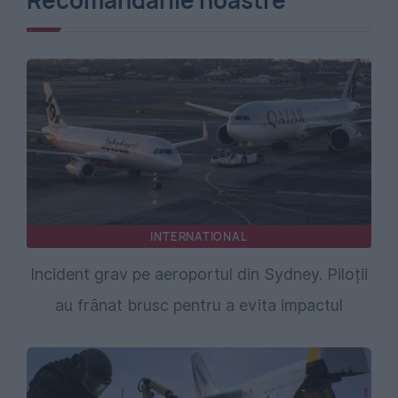
Recomandările noastre
INTERNATIONAL
Incident grav pe aeroportul din Sydney. Piloții
au frânat brusc pentru a evita impactul