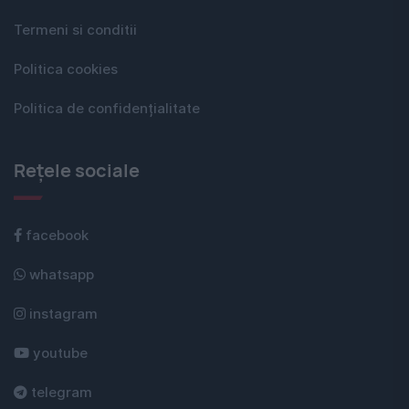
Termeni si conditii
Politica cookies
Politica de confidențialitate
Rețele sociale
facebook
whatsapp
instagram
youtube
telegram