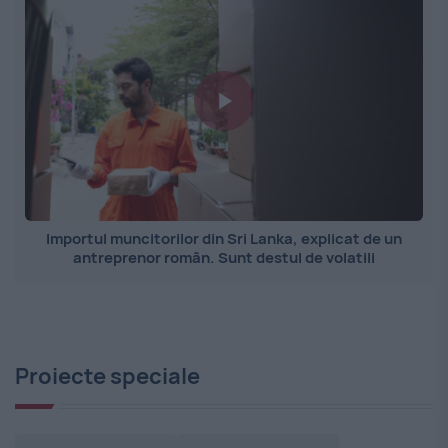
Importul muncitorilor din Sri Lanka, explicat de un
antreprenor român. Sunt destul de volatili
Proiecte speciale