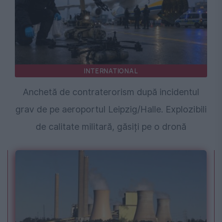
INTERNATIONAL
Anchetă de contraterorism după incidentul
grav de pe aeroportul Leipzig/Halle. Explozibili
de calitate militară, găsiți pe o dronă