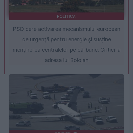
POLITICA
PSD cere activarea mecanismului european
de urgență pentru energie și susține
menținerea centralelor pe cărbune. Critici la
adresa lui Bolojan