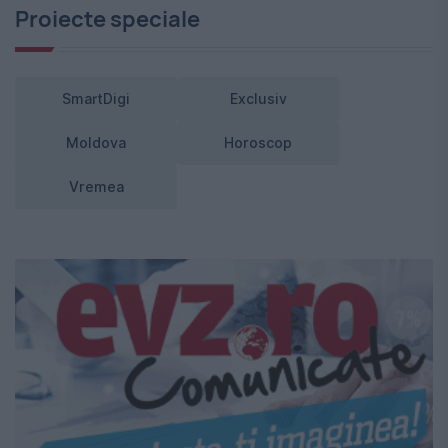
Proiecte speciale
SmartDigi
Exclusiv
Moldova
Horoscop
Vremea