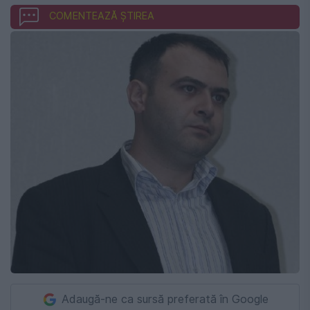
COMENTEAZĂ ȘTIREA
Adaugă-ne ca sursă preferată în Google