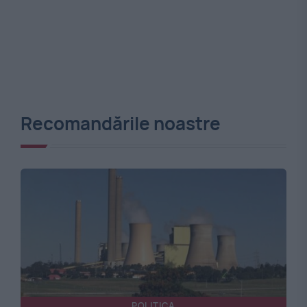
Recomandările noastre
POLITICA