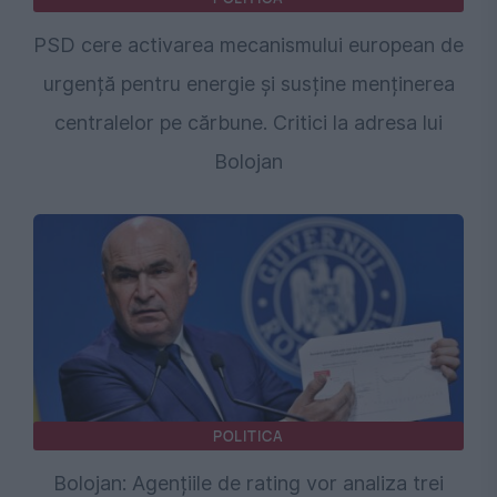
PSD cere activarea mecanismului european de
urgență pentru energie și susține menținerea
centralelor pe cărbune. Critici la adresa lui
Bolojan
POLITICA
Bolojan: Agențiile de rating vor analiza trei