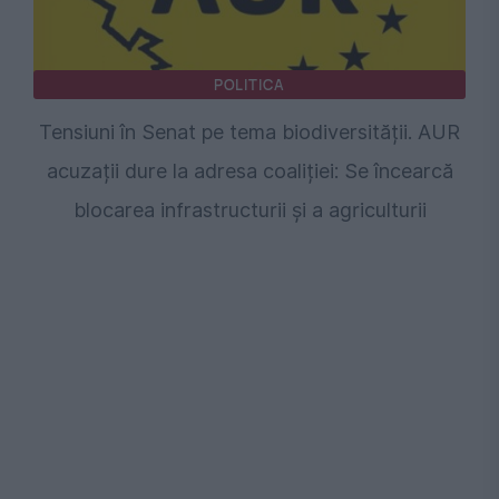
POLITICA
Tensiuni în Senat pe tema biodiversității. AUR
acuzații dure la adresa coaliției: Se încearcă
blocarea infrastructurii și a agriculturii