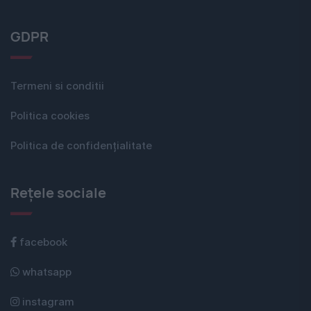
GDPR
Termeni si conditii
Politica cookies
Politica de confidențialitate
Rețele sociale
facebook
whatsapp
instagram