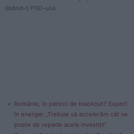
lăsând-o PSD-ului.
România, în pericol de blackout? Expert
în energie: „Trebuie să accelerăm cât se
poate de repede acele investiții”