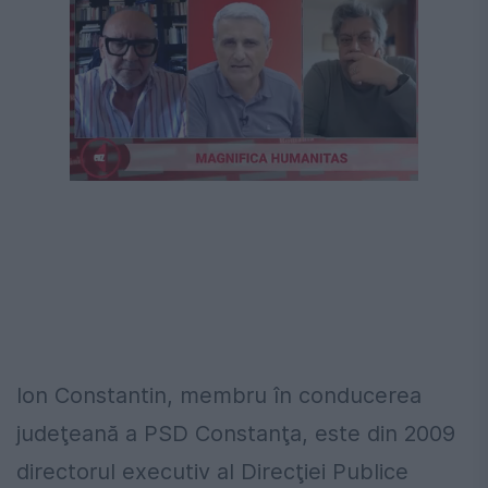
Ion Constantin, membru în conducerea
judeţeană a PSD Constanţa, este din 2009
directorul executiv al Direcţiei Publice